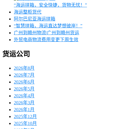
“海运拼箱，安全快捷，货物无忧！”
海运整柜货代
阿尔巴尼亚海运拼箱
‌“智慧拼箱，海运直达梦想彼岸！”
广州到赣州物流|广州到赣州货运
外贸电商物流费用变更下周生效
货运公司
2026年8月
2026年7月
2026年6月
2026年5月
2026年4月
2026年3月
2026年1月
2025年12月
2025年10月