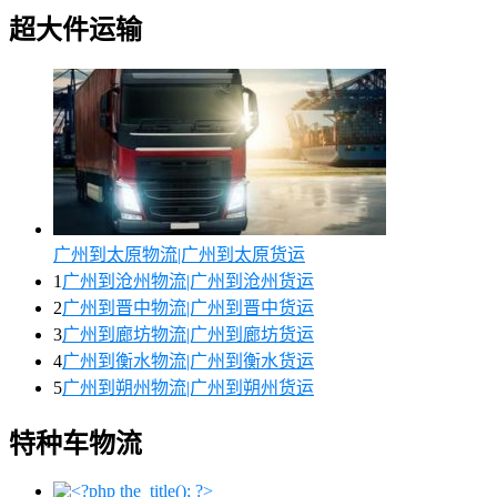
超大件运输
广州到太原物流|广州到太原货运
1
广州到沧州物流|广州到沧州货运
2
广州到晋中物流|广州到晋中货运
3
广州到廊坊物流|广州到廊坊货运
4
广州到衡水物流|广州到衡水货运
5
广州到朔州物流|广州到朔州货运
特种车物流