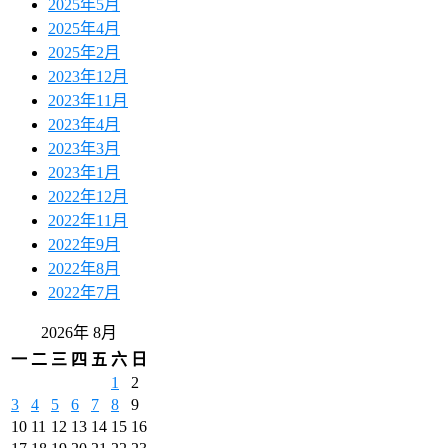
2025年5月
2025年4月
2025年2月
2023年12月
2023年11月
2023年4月
2023年3月
2023年1月
2022年12月
2022年11月
2022年9月
2022年8月
2022年7月
2026年 8月
一
二
三
四
五
六
日
1
2
3
4
5
6
7
8
9
10
11
12
13
14
15
16