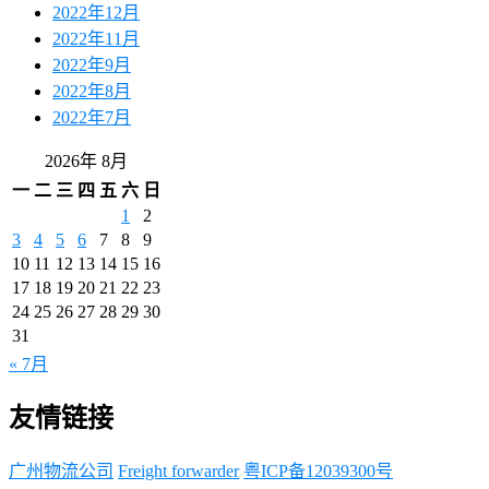
2022年12月
2022年11月
2022年9月
2022年8月
2022年7月
2026年 8月
一
二
三
四
五
六
日
1
2
3
4
5
6
7
8
9
10
11
12
13
14
15
16
17
18
19
20
21
22
23
24
25
26
27
28
29
30
31
« 7月
友情链接
广州物流公司
Freight forwarder
粤ICP备12039300号