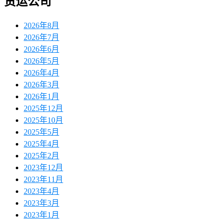
货运公司
2026年8月
2026年7月
2026年6月
2026年5月
2026年4月
2026年3月
2026年1月
2025年12月
2025年10月
2025年5月
2025年4月
2025年2月
2023年12月
2023年11月
2023年4月
2023年3月
2023年1月