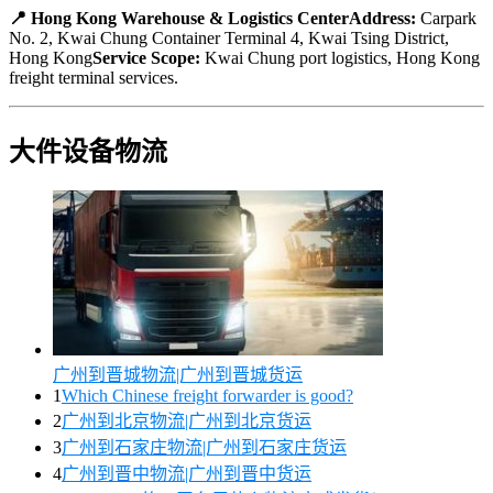
📍 Hong Kong Warehouse & Logistics CenterAddress:
Carpark
No. 2, Kwai Chung Container Terminal 4, Kwai Tsing District,
Hong Kong
Service Scope:
Kwai Chung port logistics, Hong Kong
freight terminal services.
大件设备物流
广州到晋城物流|广州到晋城货运
1
Which Chinese freight forwarder is good?
2
广州到北京物流|广州到北京货运
3
广州到石家庄物流|广州到石家庄货运
4
广州到晋中物流|广州到晋中货运