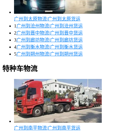
广州到太原物流|广州到太原货运
1
广州到沧州物流|广州到沧州货运
2
广州到晋中物流|广州到晋中货运
3
广州到廊坊物流|广州到廊坊货运
4
广州到衡水物流|广州到衡水货运
5
广州到朔州物流|广州到朔州货运
特种车物流
广州到南平物流|广州到南平货运