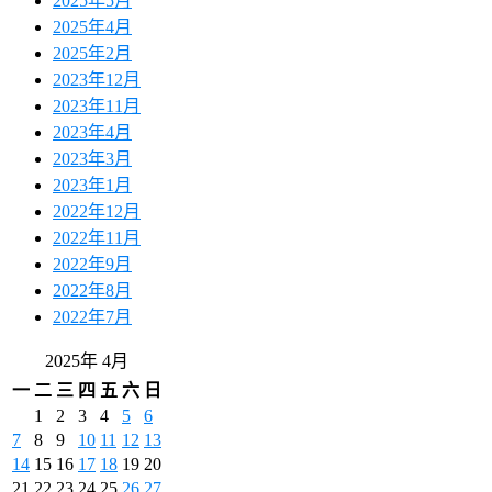
2025年5月
2025年4月
2025年2月
2023年12月
2023年11月
2023年4月
2023年3月
2023年1月
2022年12月
2022年11月
2022年9月
2022年8月
2022年7月
2025年 4月
一
二
三
四
五
六
日
1
2
3
4
5
6
7
8
9
10
11
12
13
14
15
16
17
18
19
20
21
22
23
24
25
26
27