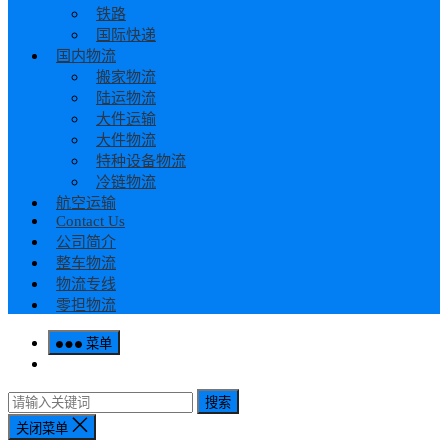
铁路
国际快递
国内物流
搬家物流
陆运物流
大件运输
大件物流
特种设备物流
冷链物流
航空运输
Contact Us
公司简介
整车物流
物流专线
零担物流
菜单
搜索
关闭菜单