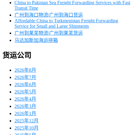
China to Pakistan Sea Freight Forwarding Services with Fast
Transit Time
广州到海口物流|广州到海口货运
Affordable China to Turkmenistan Freight Forwarding
Service for Small and Large Shipments
广州到莱芜物流|广州到莱芜货运
马达加斯加海运拼箱
货运公司
2026年8月
2026年7月
2026年6月
2026年5月
2026年4月
2026年3月
2026年1月
2025年12月
2025年10月