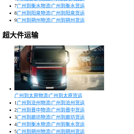
7
广州到衡水物流|广州到衡水货运
8
广州到阳泉物流|广州到阳泉货运
9
广州到朔州物流|广州到朔州货运
超大件运输
广州到太原物流|广州到太原货运
1
广州到沧州物流|广州到沧州货运
2
广州到晋中物流|广州到晋中货运
3
广州到廊坊物流|广州到廊坊货运
4
广州到衡水物流|广州到衡水货运
5
广州到朔州物流|广州到朔州货运