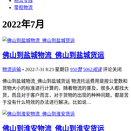
物流专线
零担物流
2022年7月
佛山到盐城物流_佛山到盐城货运
物流运输
•
2022-7-31 8:23 星期日
950
赞
5062
阅读
评论关闭
佛山到盐城物流_佛山到盐城货运 物流托运费用是按公里数和
货物大小的标准进行计算的，随着物流的普及，很多人都找大
货，而且对于客户而言，对于货物的出现的种种问题，都是苦
于没有什么特效的办法进行解决。比如说…
佛山到淮安物流_佛山到淮安货运