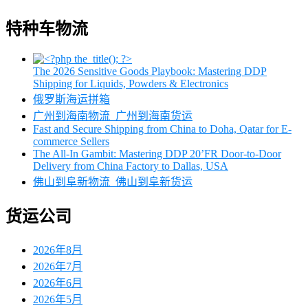
特种车物流
The 2026 Sensitive Goods Playbook: Mastering DDP
Shipping for Liquids, Powders & Electronics
俄罗斯海运拼箱
广州到海南物流_广州到海南货运
Fast and Secure Shipping from China to Doha, Qatar for E-
commerce Sellers
The All-In Gambit: Mastering DDP 20’FR Door-to-Door
Delivery from China Factory to Dallas, USA
佛山到阜新物流_佛山到阜新货运
货运公司
2026年8月
2026年7月
2026年6月
2026年5月