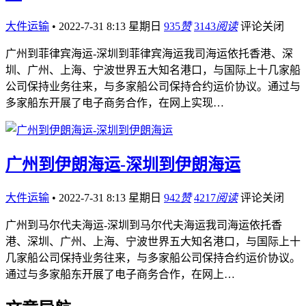
大件运输
•
2022-7-31 8:13 星期日
935
赞
3143
阅读
评论关闭
广州到菲律宾海运-深圳到菲律宾海运我司海运依托香港、深
圳、广州、上海、宁波世界五大知名港口，与国际上十几家船
公司保持业务往来，与多家船公司保持合约运价协议。通过与
多家船东开展了电子商务合作，在网上实现…
广州到伊朗海运-深圳到伊朗海运
大件运输
•
2022-7-31 8:13 星期日
942
赞
4217
阅读
评论关闭
广州到马尔代夫海运-深圳到马尔代夫海运我司海运依托香
港、深圳、广州、上海、宁波世界五大知名港口，与国际上十
几家船公司保持业务往来，与多家船公司保持合约运价协议。
通过与多家船东开展了电子商务合作，在网上…