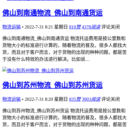
佛山到南通物流_佛山到南通货运
物流运输
•
2022-7-31 8:21 星期日
810
赞
4378
阅读
评论关闭
佛山到南通物流_佛山到南通货运 物流托运费用是按公里数和
货物大小的标准进行计算的，随着物流的普及，很多人都找大
货，而且对于客户而言，对于货物的出现的种种问题，都是苦
于没有什么特效的办法进行解决。比如说…
佛山到苏州物流_佛山到苏州货运
物流运输
•
2022-7-31 8:20 星期日
835
赞
3903
阅读
评论关闭
佛山到苏州物流_佛山到苏州货运 物流托运费用是按公里数和
货物大小的标准进行计算的，随着物流的普及，很多人都找大
货，而且对于客户而言，对于货物的出现的种种问题，都是苦