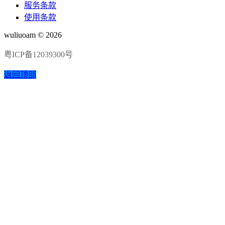
服务条款
使用条款
wuliuoam © 2026
粤ICP备12039300号
返回顶部