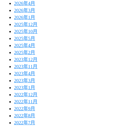
2026年4月
2026年3月
2026年1月
2025年12月
2025年10月
2025年5月
2025年4月
2025年2月
2023年12月
2023年11月
2023年4月
2023年3月
2023年1月
2022年12月
2022年11月
2022年9月
2022年8月
2022年7月