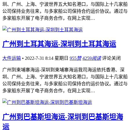
圳、广州、上海、宁波世界五大知名港口，与国际上十几家船
公司保持业务往来，与多家船公司保持合约运价协议。通过与
多家船东开展了电子商务合作，在网上实现…
广州到土耳其海运-深圳到土耳其海运
大件运输
•
2022-7-31 8:14 星期日
955
赞
4259
阅读
评论关闭
广州到柬埔寨海运-深圳到柬埔寨海运我司海运依托香港、深
圳、广州、上海、宁波世界五大知名港口，与国际上十几家船
公司保持业务往来，与多家船公司保持合约运价协议。通过与
多家船东开展了电子商务合作，在网上实现…
广州到巴基斯坦海运-深圳到巴基斯坦海
运