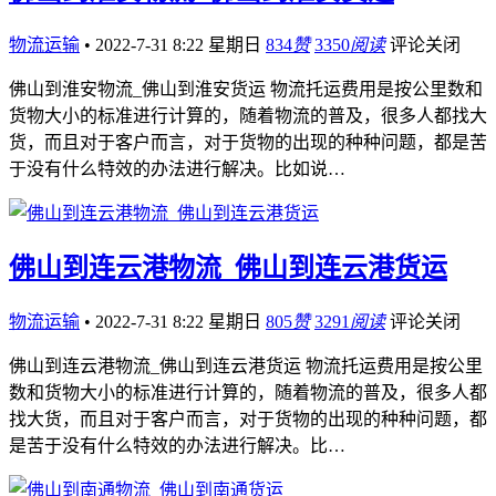
物流运输
•
2022-7-31 8:22 星期日
834
赞
3350
阅读
评论关闭
佛山到淮安物流_佛山到淮安货运 物流托运费用是按公里数和
货物大小的标准进行计算的，随着物流的普及，很多人都找大
货，而且对于客户而言，对于货物的出现的种种问题，都是苦
于没有什么特效的办法进行解决。比如说…
佛山到连云港物流_佛山到连云港货运
物流运输
•
2022-7-31 8:22 星期日
805
赞
3291
阅读
评论关闭
佛山到连云港物流_佛山到连云港货运 物流托运费用是按公里
数和货物大小的标准进行计算的，随着物流的普及，很多人都
找大货，而且对于客户而言，对于货物的出现的种种问题，都
是苦于没有什么特效的办法进行解决。比…