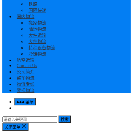
铁路
国际快递
国内物流
搬家物流
陆运物流
大件运输
大件物流
特种设备物流
冷链物流
航空运输
Contact Us
公司简介
整车物流
物流专线
零担物流
菜单
搜索
关闭菜单