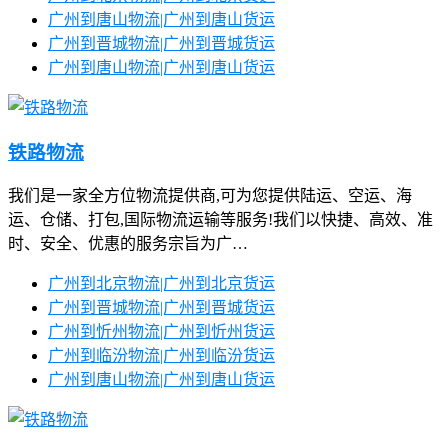
广州到唐山物流|广州到唐山货运
广州到晋城物流|广州到晋城货运
广州到唐山物流|广州到唐山货运
铁路物流
我们是一家全方位物流提供商,可为您提供陆运、空运、海
运、仓储、打包,国际物流运输等服务!我们以快捷、高效、准
时、安全、优惠的服务宗旨为广…
广州到北京物流|广州到北京货运
广州到晋城物流|广州到晋城货运
广州到忻州物流|广州到忻州货运
广州到临汾物流|广州到临汾货运
广州到唐山物流|广州到唐山货运