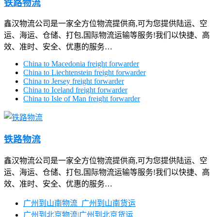
铁路物流
鑫汉物流公司是一家全方位物流提供商,可为您提供陆运、空
运、海运、仓储、打包,国际物流运输等服务!我们以快捷、高
效、准时、安全、优惠的服务…
China to Macedonia freight forwarder
China to Liechtenstein freight forwarder
China to Jersey freight forwarder
China to Iceland freight forwarder
China to Isle of Man freight forwarder
铁路物流
鑫汉物流公司是一家全方位物流提供商,可为您提供陆运、空
运、海运、仓储、打包,国际物流运输等服务!我们以快捷、高
效、准时、安全、优惠的服务…
广州到山南物流_广州到山南货运
广州到北京物流|广州到北京货运