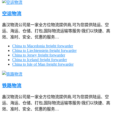
空运物流
鑫汉物流公司是一家全方位物流提供商,可为您提供陆运、空
运、海运、仓储、打包,国际物流运输等服务!我们以快捷、高
效、准时、安全、优惠的服务…
China to Macedonia freight forwarder
China to Liechtenstein freight forwarder
China to Jersey freight forwarder
China to Iceland freight forwarder
China to Isle of Man freight forwarder
铁路物流
鑫汉物流公司是一家全方位物流提供商,可为您提供陆运、空
运、海运、仓储、打包,国际物流运输等服务!我们以快捷、高
效、准时、安全、优惠的服务…