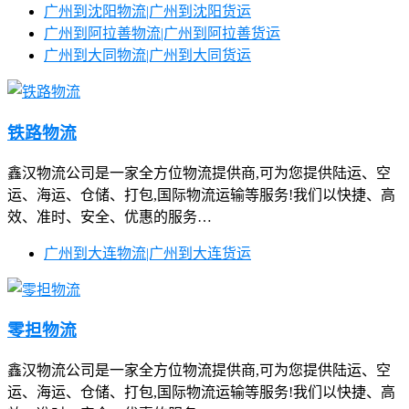
广州到沈阳物流|广州到沈阳货运
广州到阿拉善物流|广州到阿拉善货运
广州到大同物流|广州到大同货运
铁路物流
鑫汉物流公司是一家全方位物流提供商,可为您提供陆运、空
运、海运、仓储、打包,国际物流运输等服务!我们以快捷、高
效、准时、安全、优惠的服务…
广州到大连物流|广州到大连货运
零担物流
鑫汉物流公司是一家全方位物流提供商,可为您提供陆运、空
运、海运、仓储、打包,国际物流运输等服务!我们以快捷、高