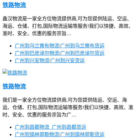
铁路物流
鑫汉物流是一家全方位物流提供商,可为您提供陆运、空运、
海运、仓储、打包,国际物流运输等服务!我们以快捷、高效、
准时、安全、优惠的服务宗旨…
广州到乌兰察布物流|广州到乌兰察布货运
广州到巴彦淖尔物流|广州到巴彦淖尔货运
广州到兴安物流|广州到兴安货运
铁路物流
我们是一家全方位物流提供商,可为您提供陆运、空运、海
运、仓储、打包,国际物流运输等服务!我们以快捷、高效、准
时、安全、优惠的服务宗旨为广…
广州到昌都物流_广州到昌都货运
广州到锡林郭勒物流|广州到锡林郭勒货运