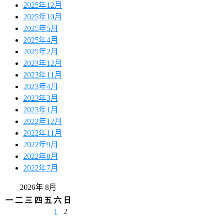
2025年12月
2025年10月
2025年5月
2025年4月
2025年2月
2023年12月
2023年11月
2023年4月
2023年3月
2023年1月
2022年12月
2022年11月
2022年9月
2022年8月
2022年7月
2026年 8月
一
二
三
四
五
六
日
1
2