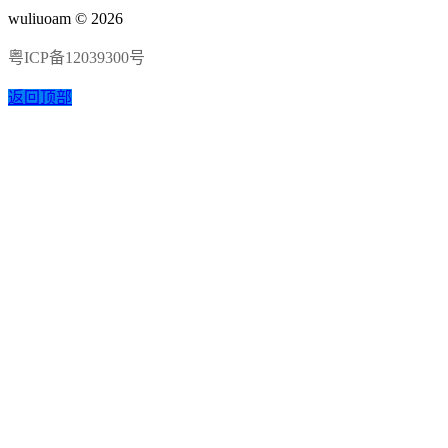
wuliuoam © 2026
粤ICP备12039300号
返回顶部