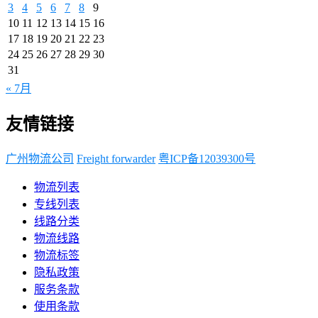
3
4
5
6
7
8
9
10
11
12
13
14
15
16
17
18
19
20
21
22
23
24
25
26
27
28
29
30
31
« 7月
友情链接
广州物流公司
Freight forwarder
粤ICP备12039300号
物流列表
专线列表
线路分类
物流线路
物流标签
隐私政策
服务条款
使用条款