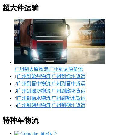
超大件运输
广州到太原物流|广州到太原货运
1
广州到沧州物流|广州到沧州货运
2
广州到晋中物流|广州到晋中货运
3
广州到廊坊物流|广州到廊坊货运
4
广州到衡水物流|广州到衡水货运
5
广州到朔州物流|广州到朔州货运
特种车物流