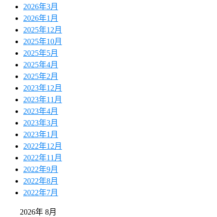
2026年3月
2026年1月
2025年12月
2025年10月
2025年5月
2025年4月
2025年2月
2023年12月
2023年11月
2023年4月
2023年3月
2023年1月
2022年12月
2022年11月
2022年9月
2022年8月
2022年7月
2026年 8月