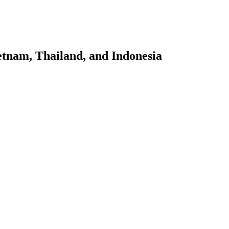
tnam, Thailand, and Indonesia