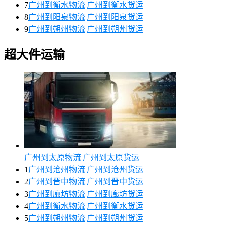
7
广州到衡水物流|广州到衡水货运
8
广州到阳泉物流|广州到阳泉货运
9
广州到朔州物流|广州到朔州货运
超大件运输
广州到太原物流|广州到太原货运
1
广州到沧州物流|广州到沧州货运
2
广州到晋中物流|广州到晋中货运
3
广州到廊坊物流|广州到廊坊货运
4
广州到衡水物流|广州到衡水货运
5
广州到朔州物流|广州到朔州货运