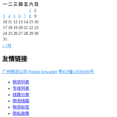
一
二
三
四
五
六
日
1
2
3
4
5
6
7
8
9
10
11
12
13
14
15
16
17
18
19
20
21
22
23
24
25
26
27
28
29
30
31
« 7月
友情链接
广州物流公司
Freight forwarder
粤ICP备12039300号
物流列表
专线列表
线路分类
物流线路
物流标签
隐私政策