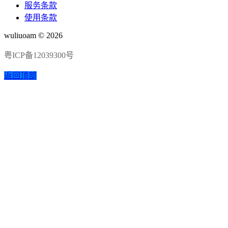
服务条款
使用条款
wuliuoam © 2026
粤ICP备12039300号
返回顶部