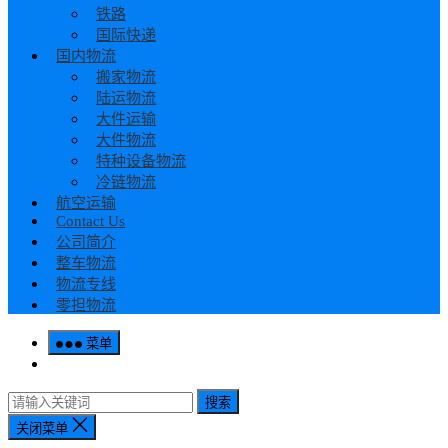
铁路
国际快递
国内物流
搬家物流
陆运物流
大件运输
大件物流
特种设备物流
冷链物流
航空运输
Contact Us
公司简介
整车物流
物流专线
零担物流
菜单
搜索
关闭菜单