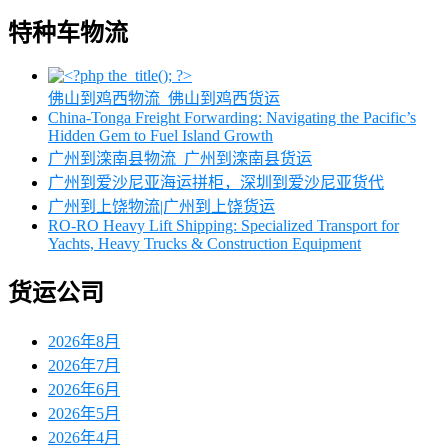
特种车物流
佛山到鸡西物流_佛山到鸡西货运
China-Tonga Freight Forwarding: Navigating the Pacific’s
Hidden Gem to Fuel Island Growth
广州到滦南县物流_广州到滦南县货运
广州到爱沙尼亚海运拼柜，深圳到爱沙尼亚货代
广州到上饶物流|广州到上饶货运
RO-RO Heavy Lift Shipping: Specialized Transport for
Yachts, Heavy Trucks & Construction Equipment
货运公司
2026年8月
2026年7月
2026年6月
2026年5月
2026年4月