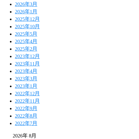
2026年3月
2026年1月
2025年12月
2025年10月
2025年5月
2025年4月
2025年2月
2023年12月
2023年11月
2023年4月
2023年3月
2023年1月
2022年12月
2022年11月
2022年9月
2022年8月
2022年7月
2026年 8月