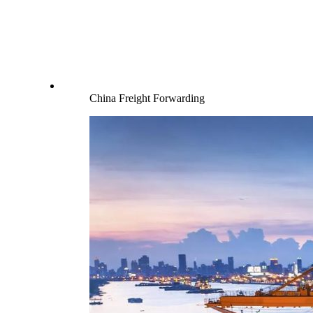
China Freight Forwarding