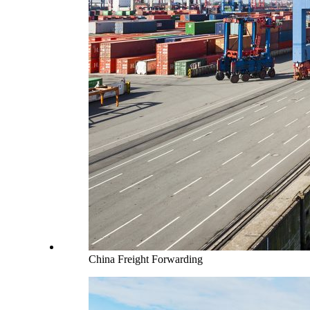
China Freight Forwarding