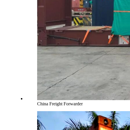
China Freight Forwarder