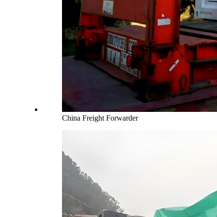
China Freight Forwarder