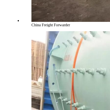
China Freight Forwarder