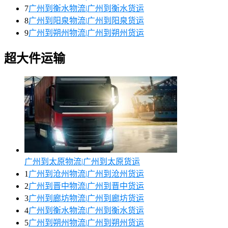
7
广州到衡水物流|广州到衡水货运
8
广州到阳泉物流|广州到阳泉货运
9
广州到朔州物流|广州到朔州货运
超大件运输
广州到太原物流|广州到太原货运
1
广州到沧州物流|广州到沧州货运
2
广州到晋中物流|广州到晋中货运
3
广州到廊坊物流|广州到廊坊货运
4
广州到衡水物流|广州到衡水货运
5
广州到朔州物流|广州到朔州货运