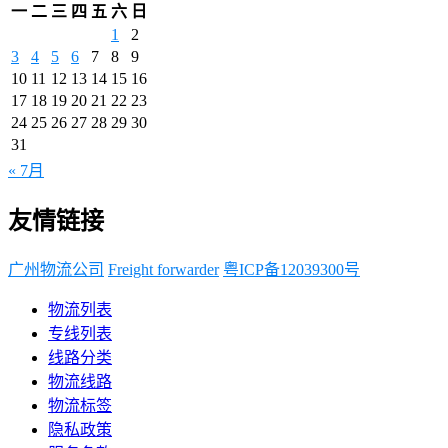
一
二
三
四
五
六
日
1
2
3
4
5
6
7
8
9
10
11
12
13
14
15
16
17
18
19
20
21
22
23
24
25
26
27
28
29
30
31
« 7月
友情链接
广州物流公司
Freight forwarder
粤ICP备12039300号
物流列表
专线列表
线路分类
物流线路
物流标签
隐私政策