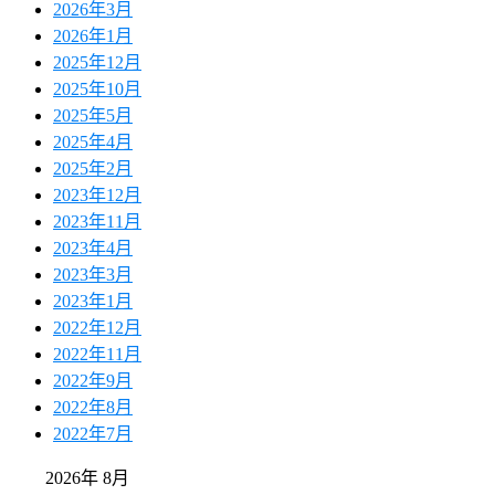
2026年3月
2026年1月
2025年12月
2025年10月
2025年5月
2025年4月
2025年2月
2023年12月
2023年11月
2023年4月
2023年3月
2023年1月
2022年12月
2022年11月
2022年9月
2022年8月
2022年7月
2026年 8月