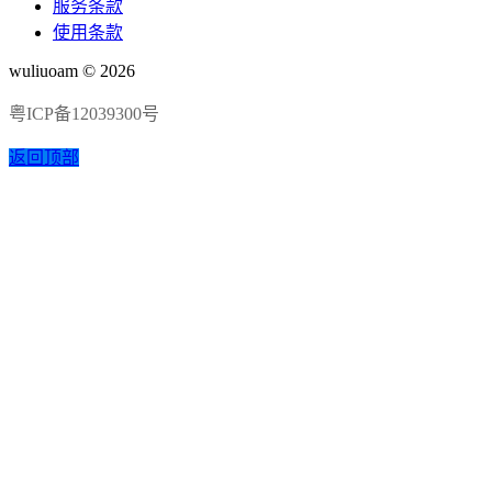
服务条款
使用条款
wuliuoam © 2026
粤ICP备12039300号
返回顶部