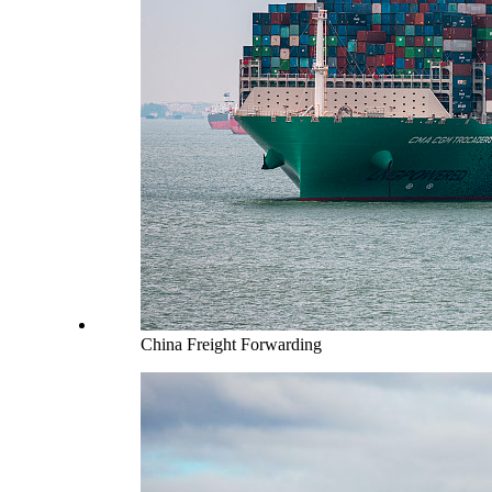
China Freight Forwarding