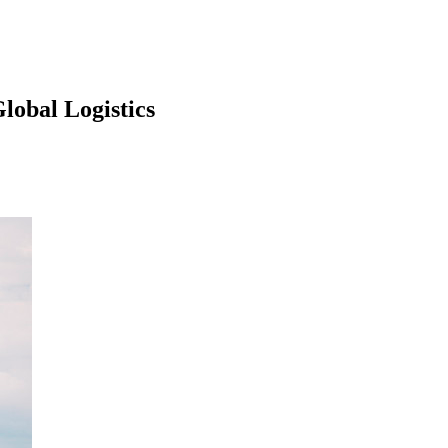
lobal Logistics