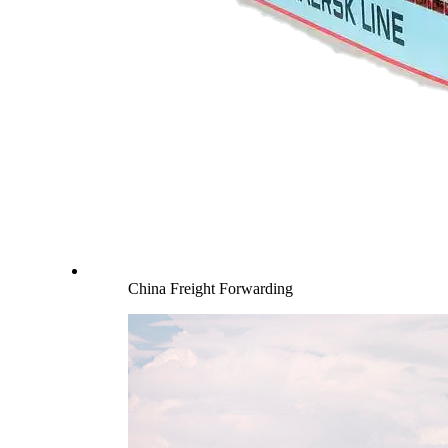
China Freight Forwarding