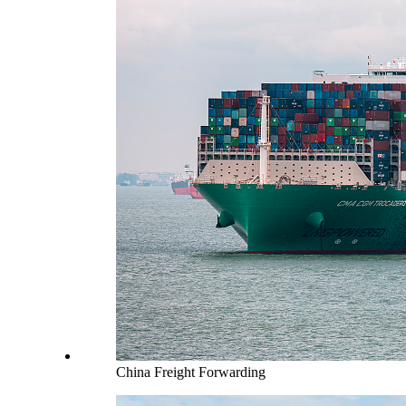
China Freight Forwarding