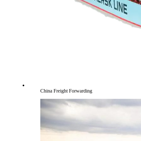
China Freight Forwarding