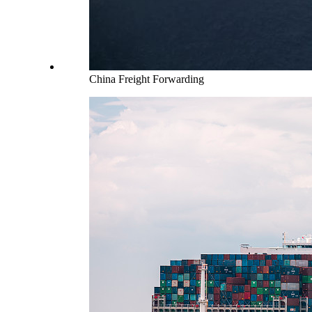
China Freight Forwarding