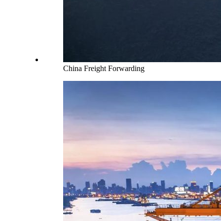
China Freight Forwarding