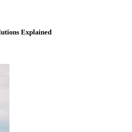
utions Explained