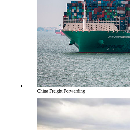
China Freight Forwarding