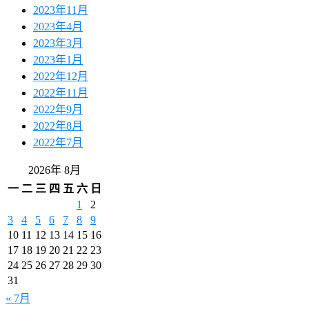
2023年11月
2023年4月
2023年3月
2023年1月
2022年12月
2022年11月
2022年9月
2022年8月
2022年7月
2026年 8月
一
二
三
四
五
六
日
1
2
3
4
5
6
7
8
9
10
11
12
13
14
15
16
17
18
19
20
21
22
23
24
25
26
27
28
29
30
31
« 7月