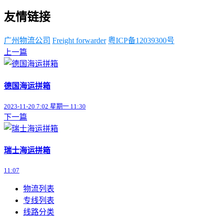
友情链接
广州物流公司
Freight forwarder
粤ICP备12039300号
上一篇
德国海运拼箱
2023-11-20 7:02 星期一 11:30
下一篇
瑞士海运拼箱
11:07
物流列表
专线列表
线路分类