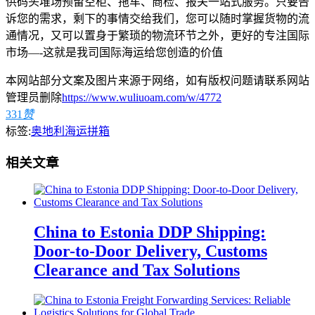
供码头堆场预留空柜、拖车、商检、报关一站式服务。只要告
诉您的需求，剩下的事情交给我们，您可以随时掌握货物的流
通情况，又可以置身于繁琐的物流环节之外，更好的专注国际
市场—-这就是我司国际海运给您创造的价值
本网站部分文案及图片来源于网络，如有版权问题请联系网站
管理员删除
https://www.wuliuoam.com/w/4772
331
赞
标签:
奥地利海运拼箱
相关文章
China to Estonia DDP Shipping:
Door-to-Door Delivery, Customs
Clearance and Tax Solutions