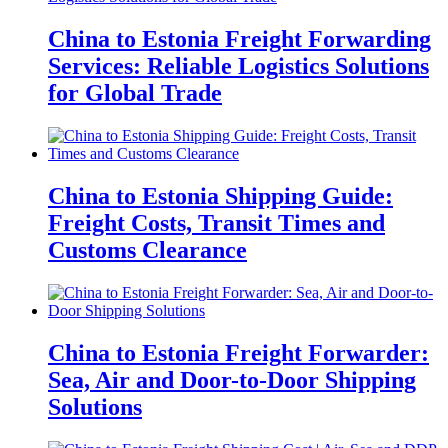
China to Estonia Freight Forwarding
Services: Reliable Logistics Solutions
for Global Trade
China to Estonia Shipping Guide:
Freight Costs, Transit Times and
Customs Clearance
China to Estonia Freight Forwarder:
Sea, Air and Door-to-Door Shipping
Solutions