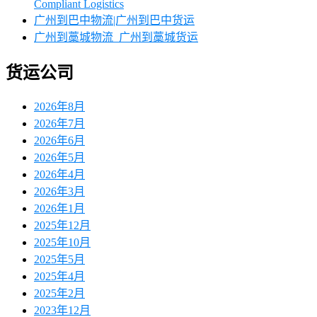
Compliant Logistics
广州到巴中物流|广州到巴中货运
广州到藁城物流_广州到藁城货运
货运公司
2026年8月
2026年7月
2026年6月
2026年5月
2026年4月
2026年3月
2026年1月
2025年12月
2025年10月
2025年5月
2025年4月
2025年2月
2023年12月