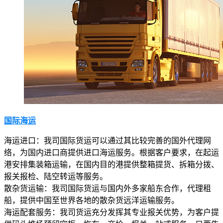
国际海运
海运进口：我司国际货运可以通过其比较完善的国外代理网
络，为国内进口商提供进口海运服务。根据客户要求，在起运
港安排集装箱运输，在国内目的港提供整箱提货、拆箱分拨、
报关报检、陆空转运等服务。
散杂货运输：我司国际货运与国内外多家船东合作，代理租
船，提供中国至世界各地的散杂货远洋运输服务。
海运配套服务：我司货运充分发挥其专业报关优势，为客户提