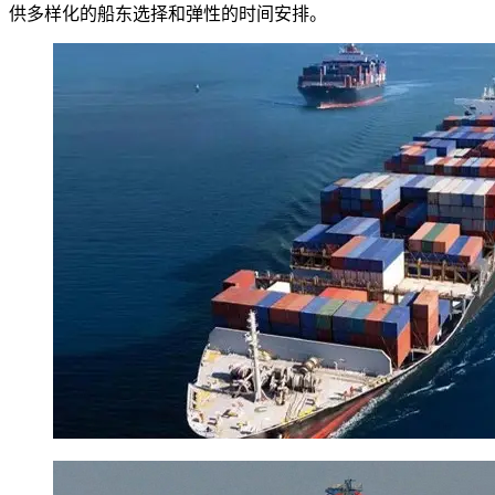
供多样化的船东选择和弹性的时间安排。