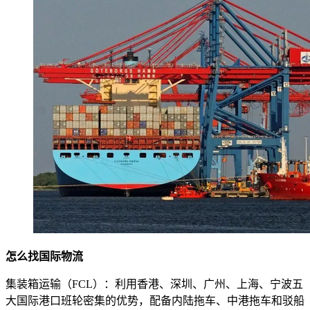
怎么找国际物流
集装箱运输（FCL）：利用香港、深圳、广州、上海、宁波五
大国际港口班轮密集的优势，配备内陆拖车、中港拖车和驳船