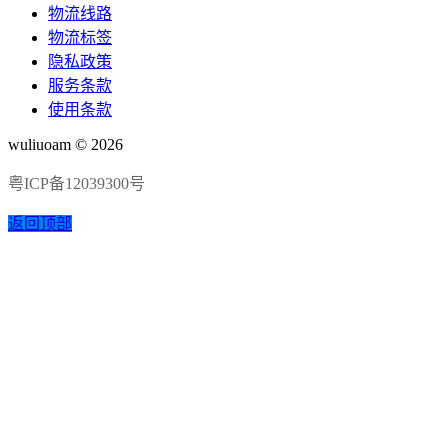
物流线路
物流标签
隐私政策
服务条款
使用条款
wuliuoam © 2026
粤ICP备12039300号
返回顶部