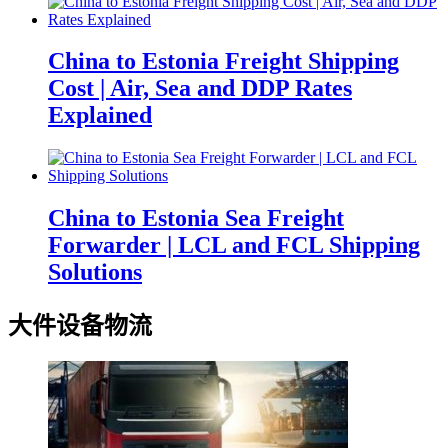
China to Estonia Freight Shipping
Cost | Air, Sea and DDP Rates
Explained
China to Estonia Sea Freight
Forwarder | LCL and FCL Shipping
Solutions
大件设备物流