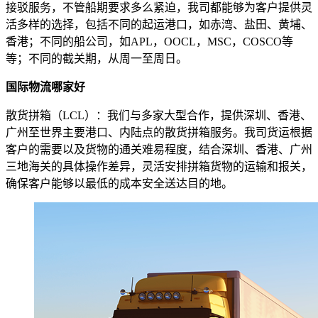
接驳服务，不管船期要求多么紧迫，我司都能够为客户提供灵
活多样的选择，包括不同的起运港口，如赤湾、盐田、黄埔、
香港；不同的船公司，如APL，OOCL，MSC，COSCO等
等；不同的截关期，从周一至周日。
国际物流哪家好
散货拼箱（LCL）：我们与多家大型合作，提供深圳、香港、
广州至世界主要港口、内陆点的散货拼箱服务。我司货运根据
客户的需要以及货物的通关难易程度，结合深圳、香港、广州
三地海关的具体操作差异，灵活安排拼箱货物的运输和报关，
确保客户能够以最低的成本安全送达目的地。