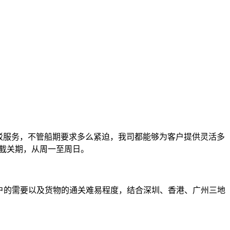
驳服务，不管船期要求多么紧迫，我司都能够为客户提供灵活多
的截关期，从周一至周日。
户的需要以及货物的通关难易程度，结合深圳、香港、广州三地