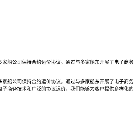
多家船公司保持合约运价协议。通过与多家船东开展了电子商务
多家船公司保持合约运价协议。通过与多家船东开展了电子商务
电子商务技术和广泛的协议运价，我们能够为客户提供多样化的