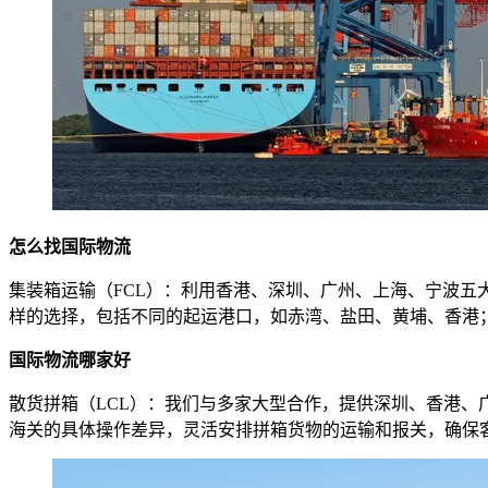
怎么找国际物流
集装箱运输（FCL）：利用香港、深圳、广州、上海、宁波
样的选择，包括不同的起运港口，如赤湾、盐田、黄埔、香港；不
国际物流哪家好
散货拼箱（LCL）：我们与多家大型合作，提供深圳、香港
海关的具体操作差异，灵活安排拼箱货物的运输和报关，确保