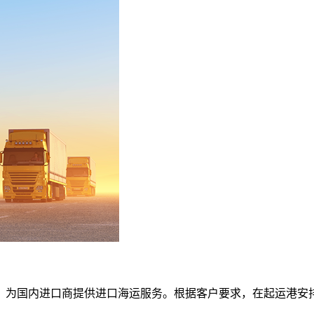
，为国内进口商提供进口海运服务。根据客户要求，在起运港安