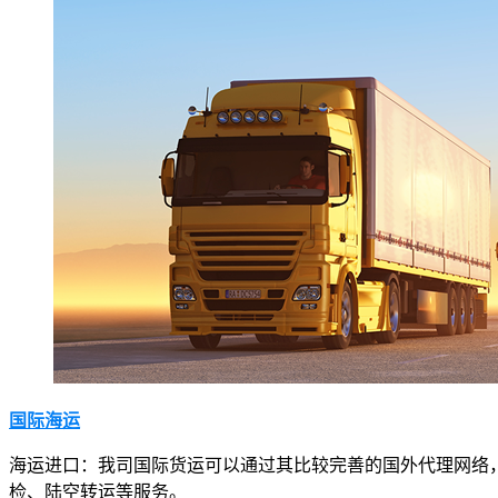
国际海运
海运进口：我司国际货运可以通过其比较完善的国外代理网络
检、陆空转运等服务。