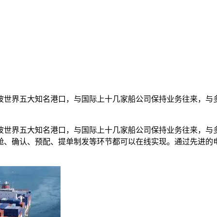
波世界五大知名港口，与国际上十几家船公司保持业务往来，与
波世界五大知名港口，与国际上十几家船公司保持业务往来，与
舱、确认、预配、提单制发等环节都可以在线实现。通过先进的