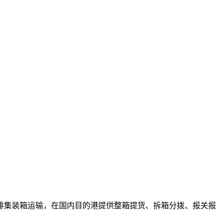
排集装箱运输，在国内目的港提供整箱提货、拆箱分拨、报关报