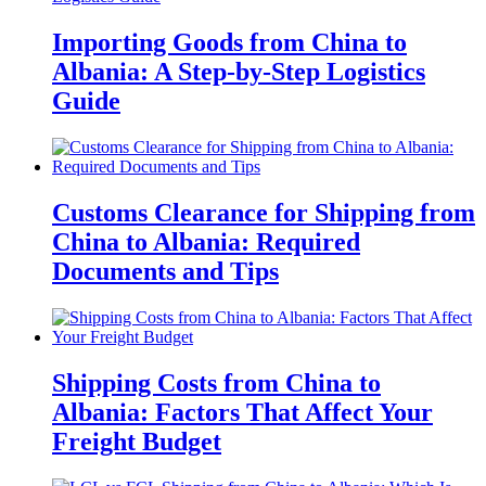
Importing Goods from China to
Albania: A Step-by-Step Logistics
Guide
Customs Clearance for Shipping from
China to Albania: Required
Documents and Tips
Shipping Costs from China to
Albania: Factors That Affect Your
Freight Budget