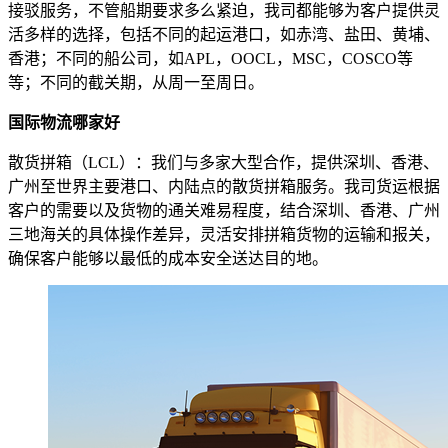
接驳服务，不管船期要求多么紧迫，我司都能够为客户提供灵
活多样的选择，包括不同的起运港口，如赤湾、盐田、黄埔、
香港；不同的船公司，如APL，OOCL，MSC，COSCO等
等；不同的截关期，从周一至周日。
国际物流哪家好
散货拼箱（LCL）：我们与多家大型合作，提供深圳、香港、
广州至世界主要港口、内陆点的散货拼箱服务。我司货运根据
客户的需要以及货物的通关难易程度，结合深圳、香港、广州
三地海关的具体操作差异，灵活安排拼箱货物的运输和报关，
确保客户能够以最低的成本安全送达目的地。