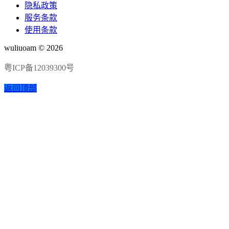
隐私政策
服务条款
使用条款
wuliuoam © 2026
粤ICP备12039300号
返回顶部