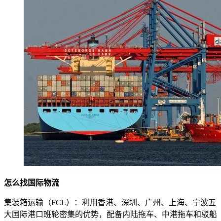
怎么找国际物流
集装箱运输（FCL）：利用香港、深圳、广州、上海、宁波五
大国际港口班轮密集的优势，配备内陆拖车、中港拖车和驳船