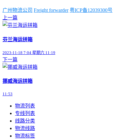
广州物流公司
Freight forwarder
粤ICP备12039300号
上一篇
芬兰海运拼箱
2023-11-18 7:04 星期六 11:19
下一篇
挪威海运拼箱
11:53
物流列表
专线列表
线路分类
物流线路
物流标签