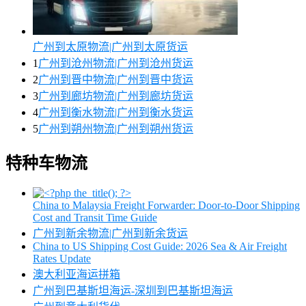
广州到太原物流|广州到太原货运
1
广州到沧州物流|广州到沧州货运
2
广州到晋中物流|广州到晋中货运
3
广州到廊坊物流|广州到廊坊货运
4
广州到衡水物流|广州到衡水货运
5
广州到朔州物流|广州到朔州货运
特种车物流
China to Malaysia Freight Forwarder: Door-to-Door Shipping
Cost and Transit Time Guide
广州到新余物流|广州到新余货运
China to US Shipping Cost Guide: 2026 Sea & Air Freight
Rates Update
澳大利亚海运拼箱
广州到巴基斯坦海运-深圳到巴基斯坦海运