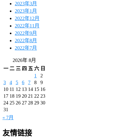
2023年3月
2023年1月
2022年12月
2022年11月
2022年9月
2022年8月
2022年7月
2026年 8月
一
二
三
四
五
六
日
1
2
3
4
5
6
7
8
9
10
11
12
13
14
15
16
17
18
19
20
21
22
23
24
25
26
27
28
29
30
31
« 7月
友情链接