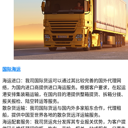
国际海运
海运进口：我司国际货运可以通过其比较完善的国外代理网
络，为国内进口商提供进口海运服务。根据客户要求，在起运
港安排集装箱运输，在国内目的港提供整箱提货、拆箱分拨、
报关报检、陆空转运等服务。
散杂货运输：我司国际货运与国内外多家船东合作，代理租
船，提供中国至世界各地的散杂货远洋运输服务。
海运配套服务：我司货运充分发挥其专业报关优势，为客户提