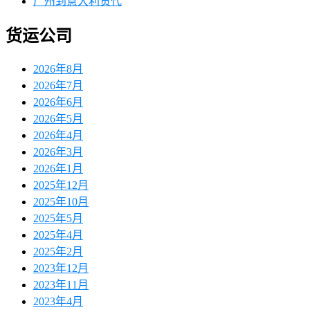
广州到意大利货代
货运公司
2026年8月
2026年7月
2026年6月
2026年5月
2026年4月
2026年3月
2026年1月
2025年12月
2025年10月
2025年5月
2025年4月
2025年2月
2023年12月
2023年11月
2023年4月