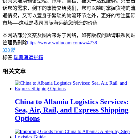
供码头堆场预留空柜、拖车、商检、报关一站式服务。只要告
诉您的需求，剩下的事情交给我们，您可以随时掌握货物的流
通情况，又可以置身于繁琐的物流环节之外，更好的专注国际
市场—-这就是我司国际海运给您创造的价值
本网站部分文案及图片来源于网络，如有版权问题请联系网站
管理员删除
https://www.wuliuoam.com/w/4738
338
赞
标签:
瑞典海运拼箱
相关文章
China to Albania Logistics Services:
Sea, Air, Rail, and Express Shipping
Options