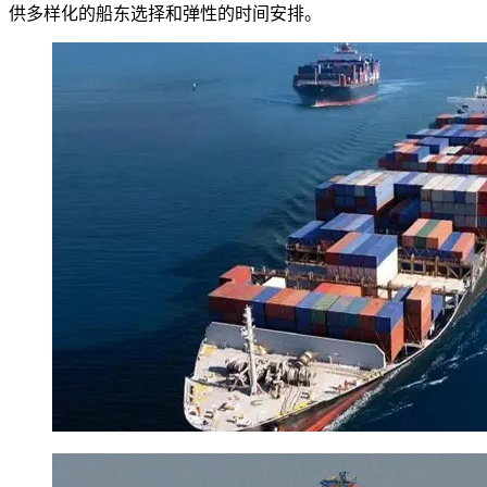
供多样化的船东选择和弹性的时间安排。