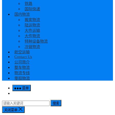
铁路
国际快递
国内物流
搬家物流
陆运物流
大件运输
大件物流
特种设备物流
冷链物流
航空运输
Contact Us
公司简介
整车物流
物流专线
零担物流
菜单
搜索
关闭菜单