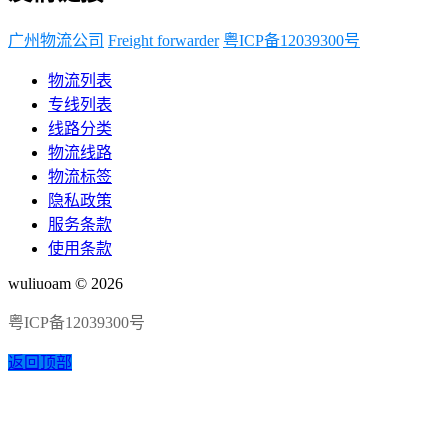
广州物流公司
Freight forwarder
粤ICP备12039300号
物流列表
专线列表
线路分类
物流线路
物流标签
隐私政策
服务条款
使用条款
wuliuoam © 2026
粤ICP备12039300号
返回顶部