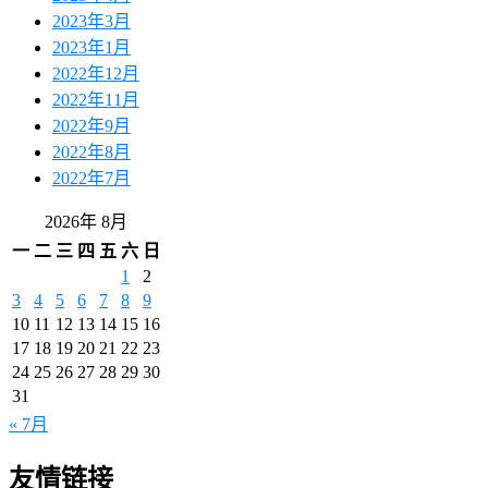
2023年3月
2023年1月
2022年12月
2022年11月
2022年9月
2022年8月
2022年7月
2026年 8月
一
二
三
四
五
六
日
1
2
3
4
5
6
7
8
9
10
11
12
13
14
15
16
17
18
19
20
21
22
23
24
25
26
27
28
29
30
31
« 7月
友情链接