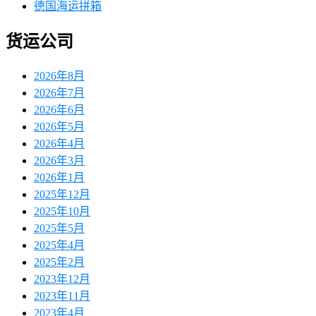
德国海运拼箱
货运公司
2026年8月
2026年7月
2026年6月
2026年5月
2026年4月
2026年3月
2026年1月
2025年12月
2025年10月
2025年5月
2025年4月
2025年2月
2023年12月
2023年11月
2023年4月