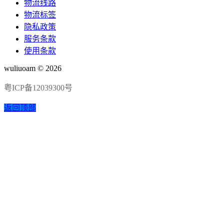
物流线路
物流标签
隐私政策
服务条款
使用条款
wuliuoam © 2026
粤ICP备12039300号
返回顶部