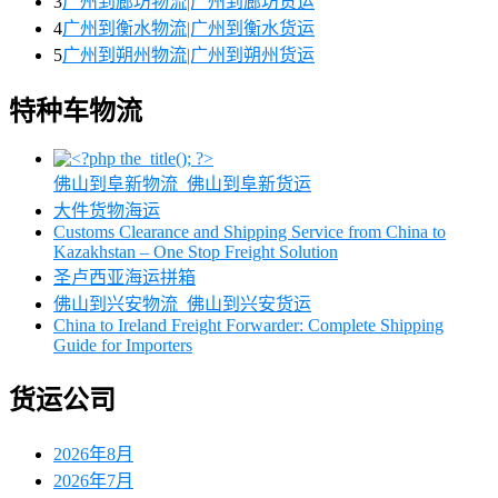
3
广州到廊坊物流|广州到廊坊货运
4
广州到衡水物流|广州到衡水货运
5
广州到朔州物流|广州到朔州货运
特种车物流
佛山到阜新物流_佛山到阜新货运
大件货物海运
Customs Clearance and Shipping Service from China to
Kazakhstan – One Stop Freight Solution
圣卢西亚海运拼箱
佛山到兴安物流_佛山到兴安货运
China to Ireland Freight Forwarder: Complete Shipping
Guide for Importers
货运公司
2026年8月
2026年7月