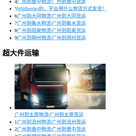
4
广州到晋中物流|广州到晋中货运
5
Wildberries的，平台用什么物流方式发货！
6
广州到大同物流|广州到大同货运
7
广州到衡水物流|广州到衡水货运
8
广州到阳泉物流|广州到阳泉货运
9
广州到朔州物流|广州到朔州货运
超大件运输
广州到太原物流|广州到太原货运
1
广州到沧州物流|广州到沧州货运
2
广州到晋中物流|广州到晋中货运