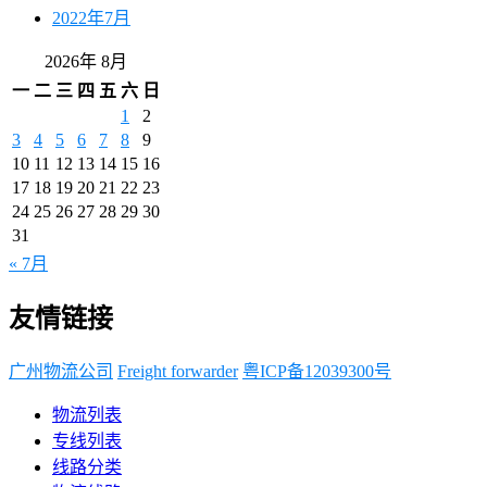
2022年7月
2026年 8月
一
二
三
四
五
六
日
1
2
3
4
5
6
7
8
9
10
11
12
13
14
15
16
17
18
19
20
21
22
23
24
25
26
27
28
29
30
31
« 7月
友情链接
广州物流公司
Freight forwarder
粤ICP备12039300号
物流列表
专线列表
线路分类