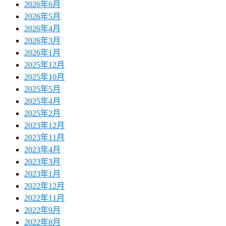
2026年6月
2026年5月
2026年4月
2026年3月
2026年1月
2025年12月
2025年10月
2025年5月
2025年4月
2025年2月
2023年12月
2023年11月
2023年4月
2023年3月
2023年1月
2022年12月
2022年11月
2022年9月
2022年8月