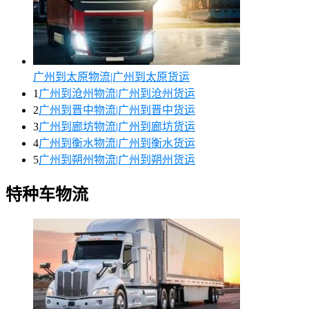
广州到太原物流|广州到太原货运
1
广州到沧州物流|广州到沧州货运
2
广州到晋中物流|广州到晋中货运
3
广州到廊坊物流|广州到廊坊货运
4
广州到衡水物流|广州到衡水货运
5
广州到朔州物流|广州到朔州货运
特种车物流