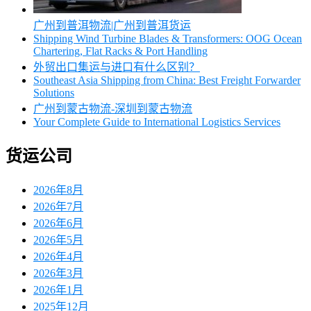
广州到普洱物流|广州到普洱货运
Shipping Wind Turbine Blades & Transformers: OOG Ocean
Chartering, Flat Racks & Port Handling
外贸出口集运与进口有什么区别？
Southeast Asia Shipping from China: Best Freight Forwarder
Solutions
广州到蒙古物流-深圳到蒙古物流
Your Complete Guide to International Logistics Services
货运公司
2026年8月
2026年7月
2026年6月
2026年5月
2026年4月
2026年3月
2026年1月
2025年12月