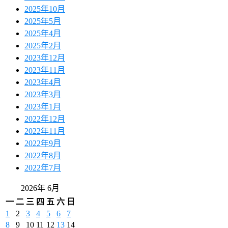
2025年10月
2025年5月
2025年4月
2025年2月
2023年12月
2023年11月
2023年4月
2023年3月
2023年1月
2022年12月
2022年11月
2022年9月
2022年8月
2022年7月
2026年 6月
一
二
三
四
五
六
日
1
2
3
4
5
6
7
8
9
10
11
12
13
14