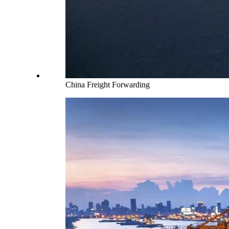
China Freight Forwarding