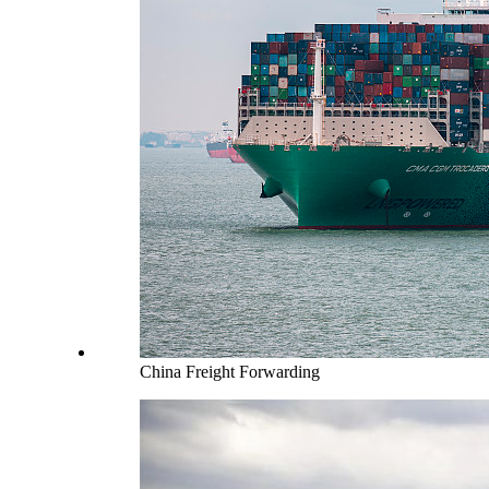
China Freight Forwarding