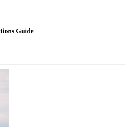
tions Guide