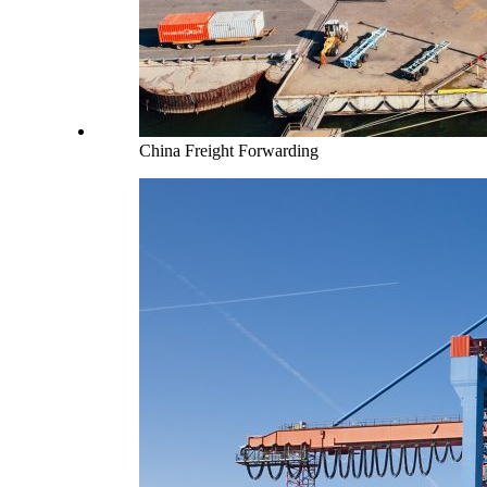
China Freight Forwarding