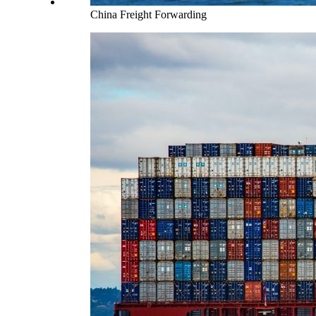
China Freight Forwarding