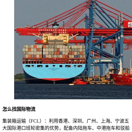
怎么找国际物流
集装箱运输（FCL）：利用香港、深圳、广州、上海、宁波五
大国际港口班轮密集的优势，配备内陆拖车、中港拖车和驳船