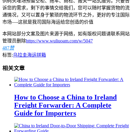
供码头堆场预留空柜、拖车、商检、报关一站式服务。只要告
诉您的需求，剩下的事情交给我们，您可以随时掌握货物的流
通情况，又可以置身于繁琐的物流环节之外，更好的专注国际
市场—-这就是我司国际海运给您创造的价值
本网站部分文案及图片来源于网络，如有版权问题请联系网站
管理员删除
https://www.wuliuoam.com/w/5047
487
赞
标签:
乌拉圭海运拼箱
相关文章
How to Choose a China to Ireland
Freight Forwarder: A Complete
Guide for Importers