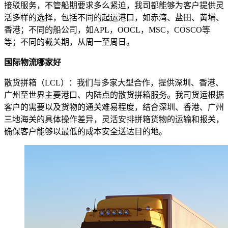
接驳服务，不管船期要求多么紧迫，我司都能够为客户提供灵
活多样的选择，包括不同的起运港口，如赤湾、盐田、黄埔、
香港；不同的船公司，如APL，OOCL，MSC，COSCO等
等；不同的截关期，从周一至周日。
国际物流哪家好
散货拼箱（LCL）：我们与多家大型合作，提供深圳、香港、
广州至世界主要港口、内陆点的散货拼箱服务。我司货运根据
客户的需要以及货物的通关难易程度，结合深圳、香港、广州
三地海关的具体操作差异，灵活安排拼箱货物的运输和报关，
确保客户能够以最低的成本安全送达目的地。