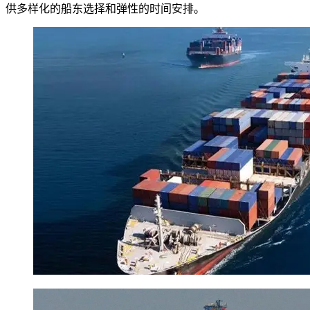
供多样化的船东选择和弹性的时间安排。