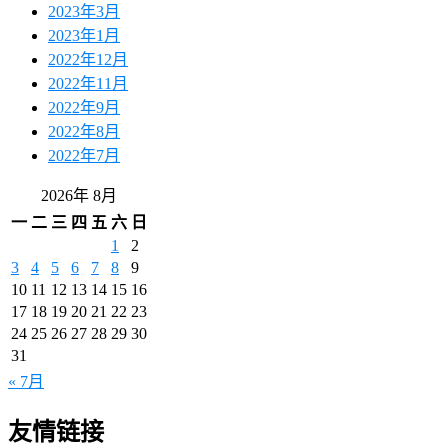
2023年3月
2023年1月
2022年12月
2022年11月
2022年9月
2022年8月
2022年7月
2026年 8月
一
二
三
四
五
六
日
1
2
3
4
5
6
7
8
9
10
11
12
13
14
15
16
17
18
19
20
21
22
23
24
25
26
27
28
29
30
31
« 7月
友情链接