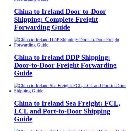
China to Ireland Door-to-Door
Shipping: Complete Freight
Forwarding Guide
China to Ireland DDP Shipping:
Door-to-Door Freight Forwarding
Guide
China to Ireland Sea Freight: FCL,
LCL and Port-to-Door Shipping
Guide