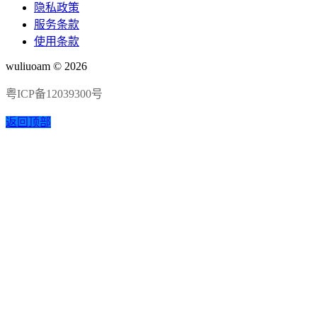
隐私政策
服务条款
使用条款
wuliuoam © 2026
粤ICP备12039300号
返回顶部