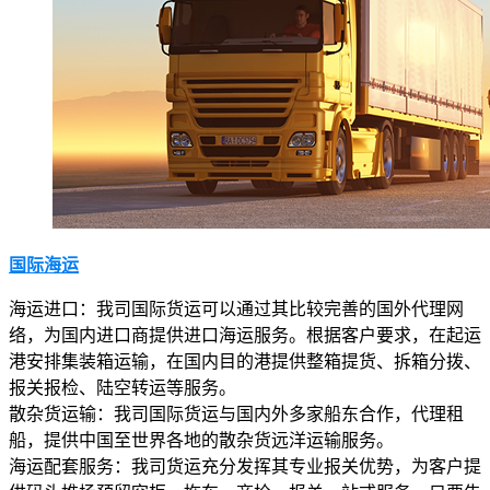
国际海运
海运进口：我司国际货运可以通过其比较完善的国外代理网
络，为国内进口商提供进口海运服务。根据客户要求，在起运
港安排集装箱运输，在国内目的港提供整箱提货、拆箱分拨、
报关报检、陆空转运等服务。
散杂货运输：我司国际货运与国内外多家船东合作，代理租
船，提供中国至世界各地的散杂货远洋运输服务。
海运配套服务：我司货运充分发挥其专业报关优势，为客户提