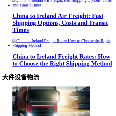
China to Ireland Air Freight: Fast
Shipping Options, Costs and Transit
Times
China to Ireland Freight Rates: How
to Choose the Right Shipping Method
大件设备物流