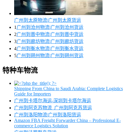
广州到太原物流|广州到太原货运
1
广州到沧州物流|广州到沧州货运
2
广州到晋中物流|广州到晋中货运
3
广州到廊坊物流|广州到廊坊货运
4
广州到衡水物流|广州到衡水货运
5
广州到朔州物流|广州到朔州货运
特种车物流
Shipping From China to Saudi Arabia: Complete Logistics
Guide for Importers
广州到卡塔尔海运-深圳到卡塔尔海运
广州到阿克苏物流_广州到阿克苏货运
广州到洛阳物流|广州到洛阳货运
Amazon FBA Freight Forwarder China – Professional E-
commerce Logistics Solution