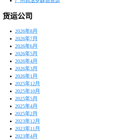
广州到法罗群岛货运
货运公司
2026年8月
2026年7月
2026年6月
2026年5月
2026年4月
2026年3月
2026年1月
2025年12月
2025年10月
2025年5月
2025年4月
2025年2月
2023年12月
2023年11月
2023年4月