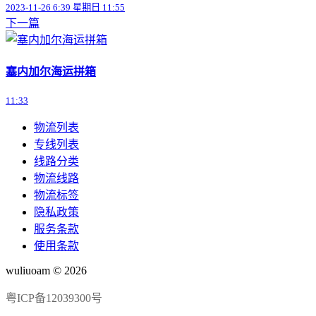
2023-11-26 6:39 星期日 11:55
下一篇
塞内加尔海运拼箱
11:33
物流列表
专线列表
线路分类
物流线路
物流标签
隐私政策
服务条款
使用条款
wuliuoam © 2026
粤ICP备12039300号