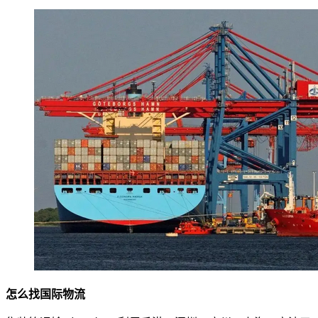
怎么找国际物流