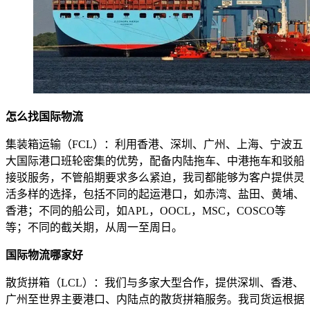
怎么找国际物流
集装箱运输（FCL）：利用香港、深圳、广州、上海、宁波五
大国际港口班轮密集的优势，配备内陆拖车、中港拖车和驳船
接驳服务，不管船期要求多么紧迫，我司都能够为客户提供灵
活多样的选择，包括不同的起运港口，如赤湾、盐田、黄埔、
香港；不同的船公司，如APL，OOCL，MSC，COSCO等
等；不同的截关期，从周一至周日。
国际物流哪家好
散货拼箱（LCL）：我们与多家大型合作，提供深圳、香港、
广州至世界主要港口、内陆点的散货拼箱服务。我司货运根据