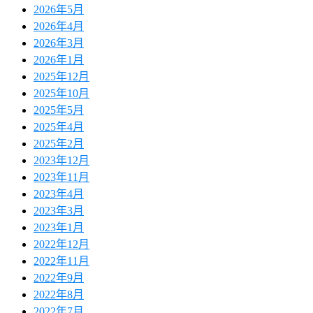
2026年5月
2026年4月
2026年3月
2026年1月
2025年12月
2025年10月
2025年5月
2025年4月
2025年2月
2023年12月
2023年11月
2023年4月
2023年3月
2023年1月
2022年12月
2022年11月
2022年9月
2022年8月
2022年7月