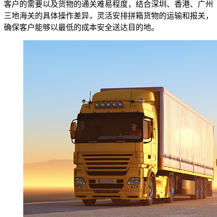
客户的需要以及货物的通关难易程度，结合深圳、香港、广州
三地海关的具体操作差异，灵活安排拼箱货物的运输和报关，
确保客户能够以最低的成本安全送达目的地。