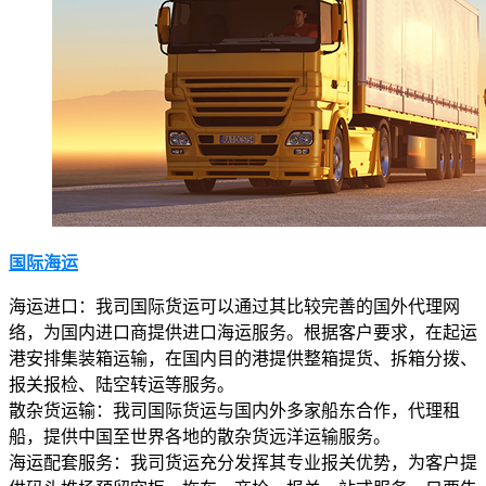
国际海运
海运进口：我司国际货运可以通过其比较完善的国外代理网
络，为国内进口商提供进口海运服务。根据客户要求，在起运
港安排集装箱运输，在国内目的港提供整箱提货、拆箱分拨、
报关报检、陆空转运等服务。
散杂货运输：我司国际货运与国内外多家船东合作，代理租
船，提供中国至世界各地的散杂货远洋运输服务。
海运配套服务：我司货运充分发挥其专业报关优势，为客户提