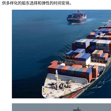
供多样化的船东选择和弹性的时间安排。