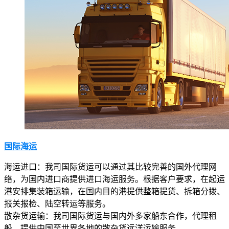
国际海运
海运进口：我司国际货运可以通过其比较完善的国外代理网
络，为国内进口商提供进口海运服务。根据客户要求，在起运
港安排集装箱运输，在国内目的港提供整箱提货、拆箱分拨、
报关报检、陆空转运等服务。
散杂货运输：我司国际货运与国内外多家船东合作，代理租
船，提供中国至世界各地的散杂货远洋运输服务。