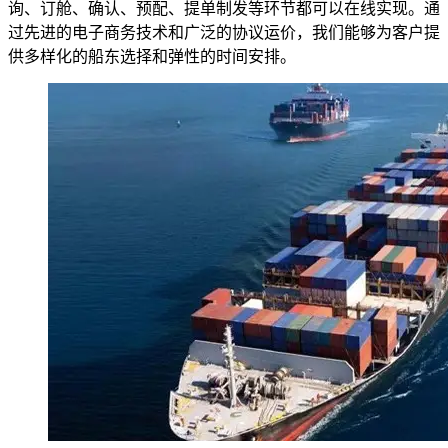
询、订舱、确认、预配、提单制发等环节都可以在线实现。通
过先进的电子商务技术和广泛的协议运价，我们能够为客户提
供多样化的船东选择和弹性的时间安排。