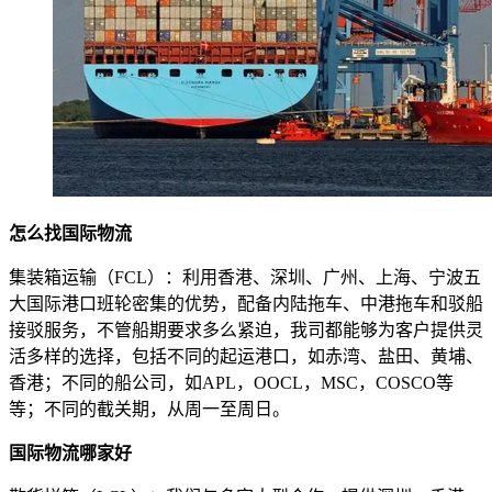
怎么找国际物流
集装箱运输（FCL）：利用香港、深圳、广州、上海、宁波五
大国际港口班轮密集的优势，配备内陆拖车、中港拖车和驳船
接驳服务，不管船期要求多么紧迫，我司都能够为客户提供灵
活多样的选择，包括不同的起运港口，如赤湾、盐田、黄埔、
香港；不同的船公司，如APL，OOCL，MSC，COSCO等
等；不同的截关期，从周一至周日。
国际物流哪家好