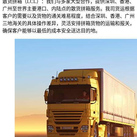
散货拼箱（LCL）：我们与多家大型合作，提供深圳、香港、
广州至世界主要港口、内陆点的散货拼箱服务。我司货运根据
客户的需要以及货物的通关难易程度，结合深圳、香港、广州
三地海关的具体操作差异，灵活安排拼箱货物的运输和报关，
确保客户能够以最低的成本安全送达目的地。