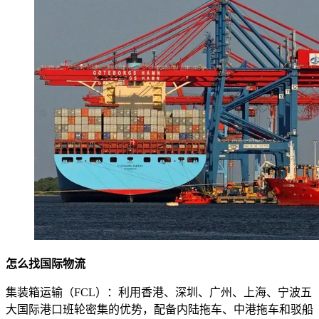
怎么找国际物流
集装箱运输（FCL）：利用香港、深圳、广州、上海、宁波五
大国际港口班轮密集的优势，配备内陆拖车、中港拖车和驳船