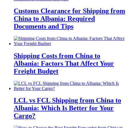
Customs Clearance for Shipping from
China to Albania: Required
Documents and Tips
Shipping Costs from China to
Albania: Factors That Affect Your
Freight Budget
LCL vs FCL Shipping from China to
Albania: Which Is Better for Your
Cargo?