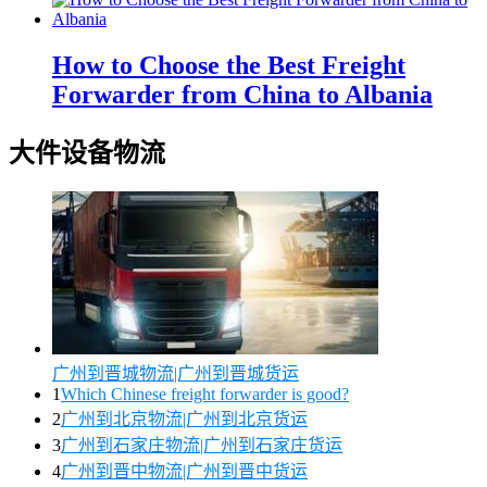
How to Choose the Best Freight
Forwarder from China to Albania
大件设备物流
广州到晋城物流|广州到晋城货运
1
Which Chinese freight forwarder is good?
2
广州到北京物流|广州到北京货运
3
广州到石家庄物流|广州到石家庄货运
4
广州到晋中物流|广州到晋中货运