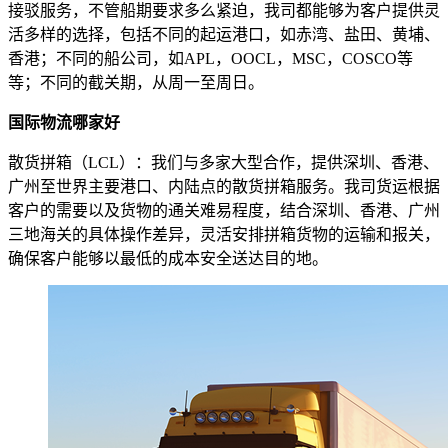
接驳服务，不管船期要求多么紧迫，我司都能够为客户提供灵
活多样的选择，包括不同的起运港口，如赤湾、盐田、黄埔、
香港；不同的船公司，如APL，OOCL，MSC，COSCO等
等；不同的截关期，从周一至周日。
国际物流哪家好
散货拼箱（LCL）：我们与多家大型合作，提供深圳、香港、
广州至世界主要港口、内陆点的散货拼箱服务。我司货运根据
客户的需要以及货物的通关难易程度，结合深圳、香港、广州
三地海关的具体操作差异，灵活安排拼箱货物的运输和报关，
确保客户能够以最低的成本安全送达目的地。