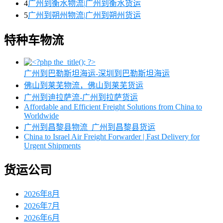
4
广州到衡水物流|广州到衡水货运
5
广州到朔州物流|广州到朔州货运
特种车物流
广州到巴勒斯坦海运-深圳到巴勒斯坦海运
佛山到莱芜物流，佛山到莱芜货运
广州到迪拉萨流-广州到拉萨货运
Affordable and Efficient Freight Solutions from China to
Worldwide
广州到昌黎县物流_广州到昌黎县货运
China to Israel Air Freight Forwarder | Fast Delivery for
Urgent Shipments
货运公司
2026年8月
2026年7月
2026年6月