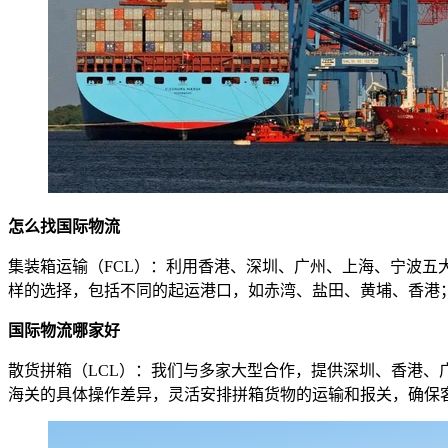
怎么找国际物流
集装箱运输（FCL）：利用香港、深圳、广州、上海、宁波
样的选择，包括不同的起运港口，如赤湾、盐田、黄埔、香港；不
国际物流哪家好
散货拼箱（LCL）：我们与多家大型合作，提供深圳、香港
海关的具体操作差异，灵活安排拼箱货物的运输和报关，确保