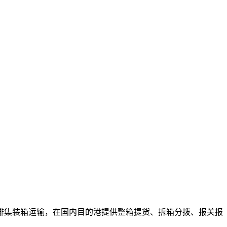
排集装箱运输，在国内目的港提供整箱提货、拆箱分拨、报关报