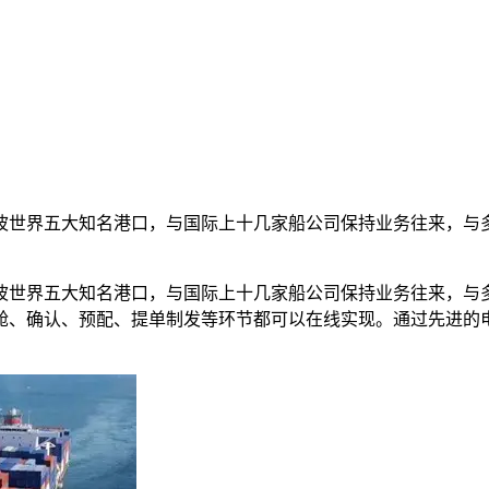
波世界五大知名港口，与国际上十几家船公司保持业务往来，与
波世界五大知名港口，与国际上十几家船公司保持业务往来，与
舱、确认、预配、提单制发等环节都可以在线实现。通过先进的