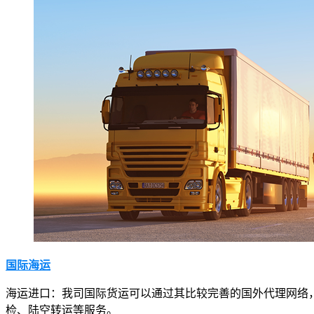
国际海运
海运进口：我司国际货运可以通过其比较完善的国外代理网络
检、陆空转运等服务。