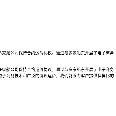
多家船公司保持合约运价协议。通过与多家船东开展了电子商务
多家船公司保持合约运价协议。通过与多家船东开展了电子商务
电子商务技术和广泛的协议运价，我们能够为客户提供多样化的