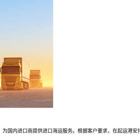
，为国内进口商提供进口海运服务。根据客户要求，在起运港安