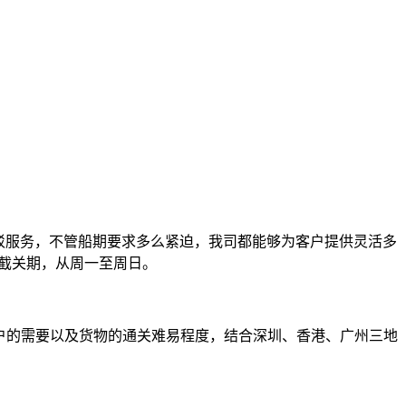
驳服务，不管船期要求多么紧迫，我司都能够为客户提供灵活多
的截关期，从周一至周日。
户的需要以及货物的通关难易程度，结合深圳、香港、广州三地