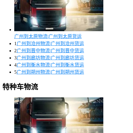
广州到太原物流|广州到太原货运
1
广州到沧州物流|广州到沧州货运
2
广州到晋中物流|广州到晋中货运
3
广州到廊坊物流|广州到廊坊货运
4
广州到衡水物流|广州到衡水货运
5
广州到朔州物流|广州到朔州货运
特种车物流