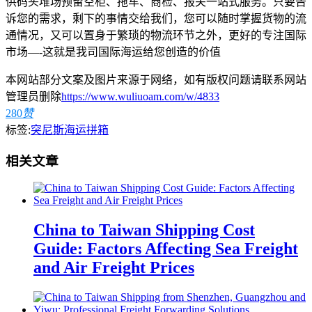
供码头堆场预留空柜、拖车、商检、报关一站式服务。只要告
诉您的需求，剩下的事情交给我们，您可以随时掌握货物的流
通情况，又可以置身于繁琐的物流环节之外，更好的专注国际
市场—-这就是我司国际海运给您创造的价值
本网站部分文案及图片来源于网络，如有版权问题请联系网站
管理员删除
https://www.wuliuoam.com/w/4833
280
赞
标签:
突尼斯海运拼箱
相关文章
China to Taiwan Shipping Cost
Guide: Factors Affecting Sea Freight
and Air Freight Prices