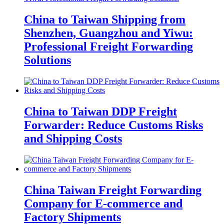
China to Taiwan Shipping from
Shenzhen, Guangzhou and Yiwu:
Professional Freight Forwarding
Solutions
China to Taiwan DDP Freight
Forwarder: Reduce Customs Risks
and Shipping Costs
China Taiwan Freight Forwarding
Company for E-commerce and
Factory Shipments