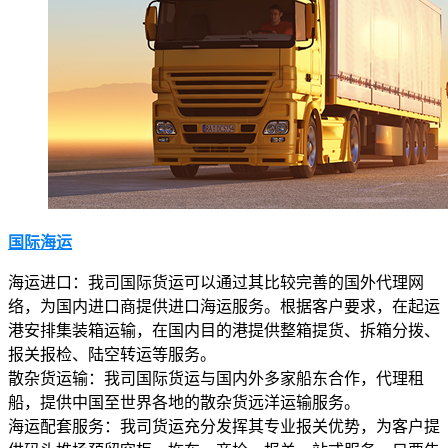
国际海运
海运进口：我司国际货运可以通过其比较完善的国外代理网
络，为国内进口商提供进口海运服务。根据客户要求，在起运
港安排集装箱运输，在国内目的港提供整箱提货、拆箱分拨、
报关报检、陆空转运等服务。
散杂货运输：我司国际货运与国内外多家船东合作，代理租
船，提供中国至世界各地的散杂货远洋运输服务。
海运配套服务：我司货运充分发挥其专业报关优势，为客户提