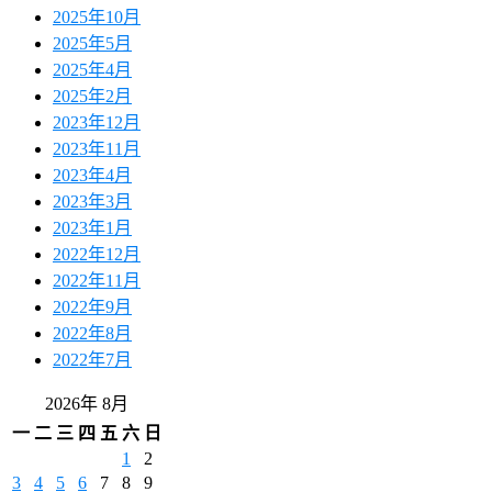
2025年10月
2025年5月
2025年4月
2025年2月
2023年12月
2023年11月
2023年4月
2023年3月
2023年1月
2022年12月
2022年11月
2022年9月
2022年8月
2022年7月
2026年 8月
一
二
三
四
五
六
日
1
2
3
4
5
6
7
8
9