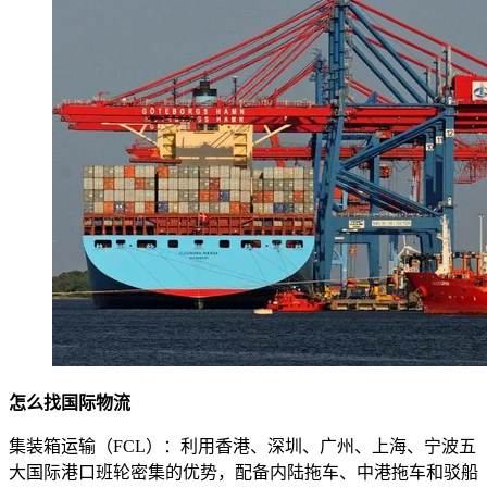
怎么找国际物流
集装箱运输（FCL）：利用香港、深圳、广州、上海、宁波五
大国际港口班轮密集的优势，配备内陆拖车、中港拖车和驳船