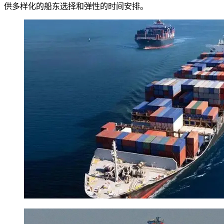
供多样化的船东选择和弹性的时间安排。