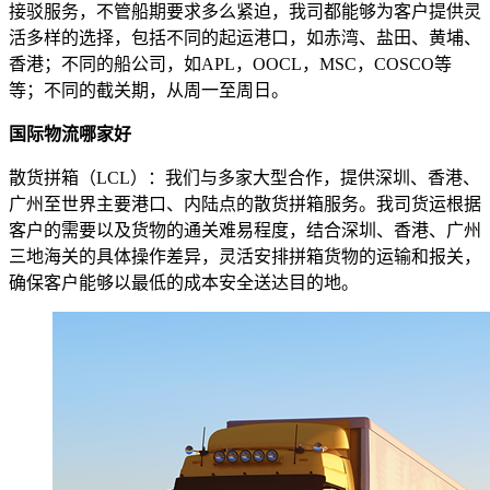
接驳服务，不管船期要求多么紧迫，我司都能够为客户提供灵
活多样的选择，包括不同的起运港口，如赤湾、盐田、黄埔、
香港；不同的船公司，如APL，OOCL，MSC，COSCO等
等；不同的截关期，从周一至周日。
国际物流哪家好
散货拼箱（LCL）：我们与多家大型合作，提供深圳、香港、
广州至世界主要港口、内陆点的散货拼箱服务。我司货运根据
客户的需要以及货物的通关难易程度，结合深圳、香港、广州
三地海关的具体操作差异，灵活安排拼箱货物的运输和报关，
确保客户能够以最低的成本安全送达目的地。