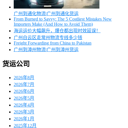
广州到通化物流|广州到通化货运
From Burned to Savvy: The 5 Costliest Mistakes New
Importers Make (And How to Avoid Them)
海运运价大幅飙升，爆仓都出现时效延误！
广州白云区走常州物流专线多少钱
Freight Forwarding from China to Pakistan
广州到漳州物流|广州到漳州货运
货运公司
2026年8月
2026年7月
2026年6月
2026年5月
2026年4月
2026年3月
2026年1月
2025年12月