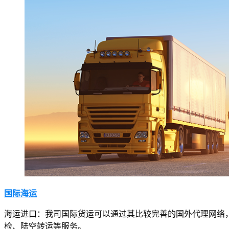
国际海运
海运进口：我司国际货运可以通过其比较完善的国外代理网络
检、陆空转运等服务。