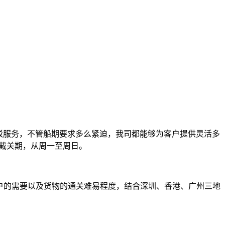
驳服务，不管船期要求多么紧迫，我司都能够为客户提供灵活多
的截关期，从周一至周日。
户的需要以及货物的通关难易程度，结合深圳、香港、广州三地