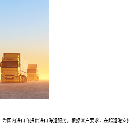
，为国内进口商提供进口海运服务。根据客户要求，在起运港安