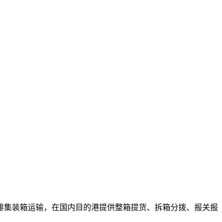
排集装箱运输，在国内目的港提供整箱提货、拆箱分拨、报关报