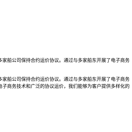
多家船公司保持合约运价协议。通过与多家船东开展了电子商务
多家船公司保持合约运价协议。通过与多家船东开展了电子商务
电子商务技术和广泛的协议运价，我们能够为客户提供多样化的