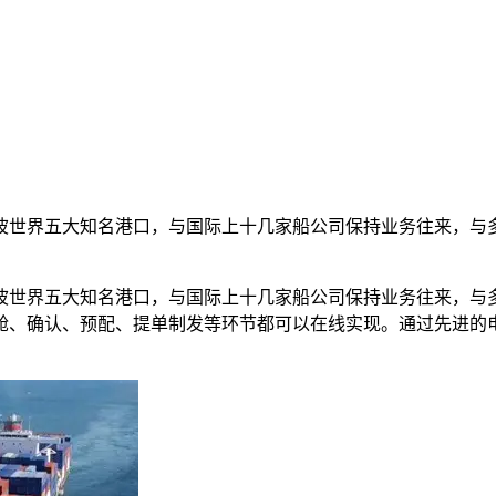
波世界五大知名港口，与国际上十几家船公司保持业务往来，与
波世界五大知名港口，与国际上十几家船公司保持业务往来，与
舱、确认、预配、提单制发等环节都可以在线实现。通过先进的