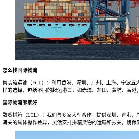
怎么找国际物流
集装箱运输（FCL）：利用香港、深圳、广州、上海、宁波
样的选择，包括不同的起运港口，如赤湾、盐田、黄埔、香港；不
国际物流哪家好
散货拼箱（LCL）：我们与多家大型合作，提供深圳、香港
海关的具体操作差异，灵活安排拼箱货物的运输和报关，确保