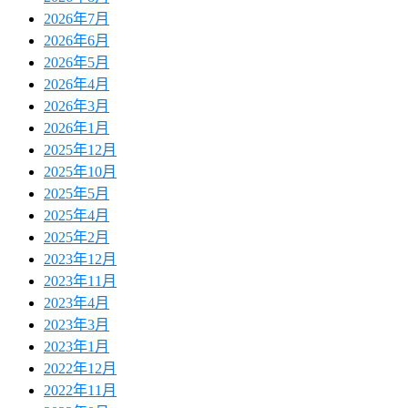
2026年7月
2026年6月
2026年5月
2026年4月
2026年3月
2026年1月
2025年12月
2025年10月
2025年5月
2025年4月
2025年2月
2023年12月
2023年11月
2023年4月
2023年3月
2023年1月
2022年12月
2022年11月