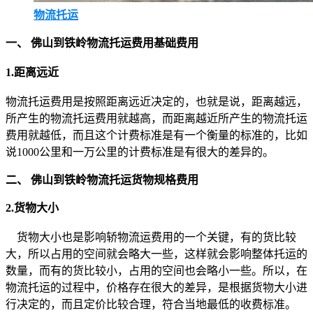
物流托运
一、 佛山到铁岭物流托运费用基础费用
1.距离远近
物流托运费用是按照距离远近决定的，也就是说，距离越远，
所产生的物流托运费用就越高，而距离越近所产生的物流托运
费用就越低，而且这个计费标准是有一个衡量的标准的，比如
说1000公里和一万公里的计费标准是有很大的差异的。
二、 佛山到铁岭物流托运货物规格费用
2.货物大小
货物大小也是影响轿物流运费用的一个关键，有的货比较
大，所以占用的空间就会略大一些，这样就会影响整体托运的
数量，而有的货比较小，占用的空间也会略小一些。所以，在
物流托运的过程中，价格存在很大的差异，是根据货物大小进
行决定的，而且定价比较合理，符合当地最低的收费标准。