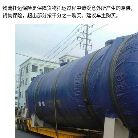
物流托运保险是保障货物托运过程中遭受意外所产生的赔偿，
货物保险，超出部分按千分之一购买。建议车主购买。