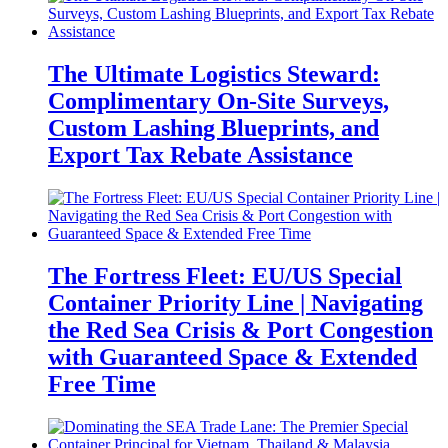
The Ultimate Logistics Steward:
Complimentary On-Site Surveys,
Custom Lashing Blueprints, and
Export Tax Rebate Assistance
The Fortress Fleet: EU/US Special
Container Priority Line | Navigating
the Red Sea Crisis & Port Congestion
with Guaranteed Space & Extended
Free Time