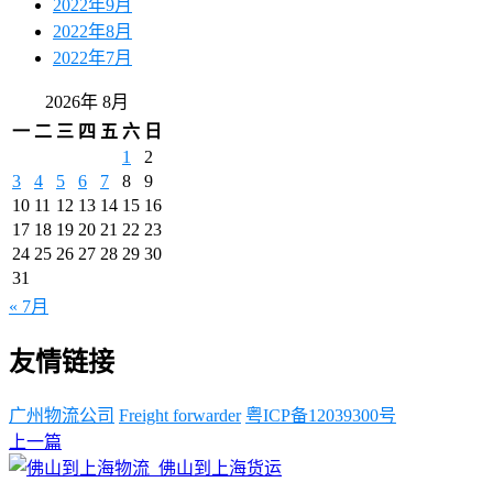
2022年9月
2022年8月
2022年7月
2026年 8月
一
二
三
四
五
六
日
1
2
3
4
5
6
7
8
9
10
11
12
13
14
15
16
17
18
19
20
21
22
23
24
25
26
27
28
29
30
31
« 7月
友情链接
广州物流公司
Freight forwarder
粤ICP备12039300号
上一篇