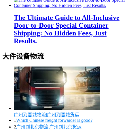
The Ultimate Guide to All-Inclusive
Door-to-Door Special Container
Shipping: No Hidden Fees, Just
Results.
大件设备物流
广州到晋城物流|广州到晋城货运
1
Which Chinese freight forwarder is good?
2
广州到北京物流|广州到北京货运