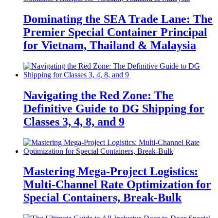
Dominating the SEA Trade Lane: The
Premier Special Container Principal
for Vietnam, Thailand & Malaysia
Navigating the Red Zone: The
Definitive Guide to DG Shipping for
Classes 3, 4, 8, and 9
Mastering Mega-Project Logistics:
Multi-Channel Rate Optimization for
Special Containers, Break-Bulk