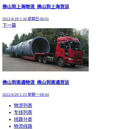
佛山到上海物流_佛山到上海货运
2022-8-28 5:36 星期日 08:01
下一篇
佛山到南通物流_佛山到南通货运
2022-8-29 2:23 星期一 08:04
物流列表
专线列表
线路分类
物流线路