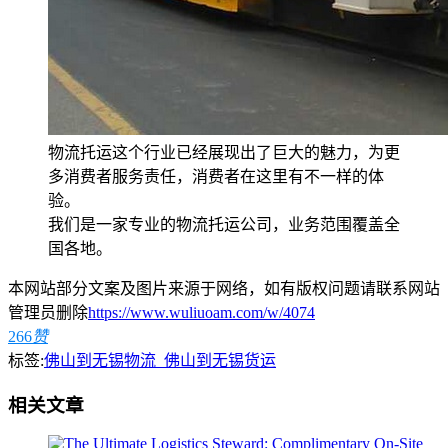
物流托运这个行业已经展现出了巨大的魅力，为更
多消费者服务责任，消费者在这里有不一样的体
验。
我们是一家专业的物流托运公司，业务范围覆盖全
国各地。
本网站部分文案及图片来源于网络，如有版权问题请联系网站
管理员删除
https://www.wuliuoam.com/w/4074
266
赞
标签:
佛山到无锡物流_佛山到无锡货运
相关文章