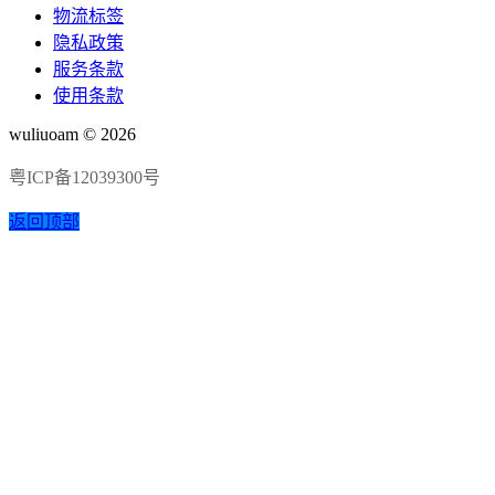
物流标签
隐私政策
服务条款
使用条款
wuliuoam © 2026
粤ICP备12039300号
返回顶部