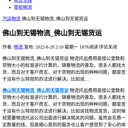
物流专线
零担物流
汽运物流
佛山到无锡物流_佛山到无锡货运
佛山到无锡物流_佛山到无锡货运
作者:
物流
发布: 2022-8-29 2:19 星期一
1878
阅读
评论关闭
佛山到无锡物流_佛山到无锡货运 物流托运费用是按公里数和
货物大小的标准进行计算的，随着物流的普及，很多人都找大
货，而且对于客户而言，对于货物的出现的种种问题，都是苦
于没有什么特效的办法进行解决。比如说…
佛山到无锡物流_佛山到无锡货运
物流托运费用是按公里数和
货物大小的标准进行计算的，随着物流的普及，很多人都找大
货，而且对于客户而言，对于货物的出现的种种问题，都是苦
于没有什么特效的办法进行解决。比如说找物流发货，这时候
就需要物流托运公司出面进行解决相关的问题，虽然会花费一
定数量的钱，但是细心周到的服务也让客户感觉到了安心的体