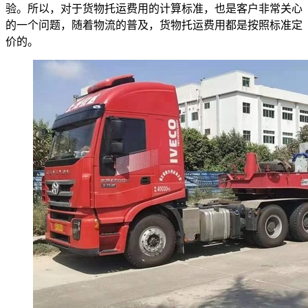
验。所以，对于货物托运费用的计算标准，也是客户非常关心
的一个问题，随着物流的普及，货物托运费用都是按照标准定
价的。