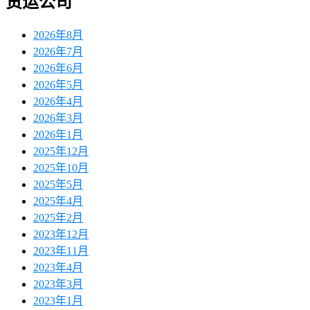
货运公司
2026年8月
2026年7月
2026年6月
2026年5月
2026年4月
2026年3月
2026年1月
2025年12月
2025年10月
2025年5月
2025年4月
2025年2月
2023年12月
2023年11月
2023年4月
2023年3月
2023年1月