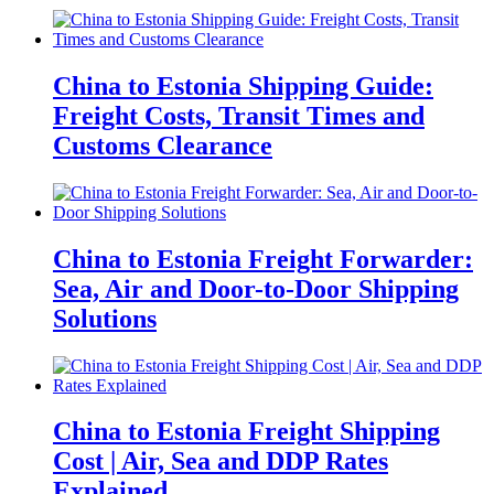
China to Estonia Shipping Guide:
Freight Costs, Transit Times and
Customs Clearance
China to Estonia Freight Forwarder:
Sea, Air and Door-to-Door Shipping
Solutions
China to Estonia Freight Shipping
Cost | Air, Sea and DDP Rates
Explained