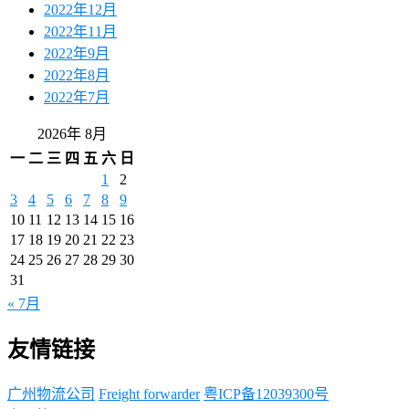
2022年12月
2022年11月
2022年9月
2022年8月
2022年7月
2026年 8月
一
二
三
四
五
六
日
1
2
3
4
5
6
7
8
9
10
11
12
13
14
15
16
17
18
19
20
21
22
23
24
25
26
27
28
29
30
31
« 7月
友情链接
广州物流公司
Freight forwarder
粤ICP备12039300号