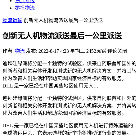
物流专线
零担物流
物流运输
创新无人机物流派送最后一公里派送
创新无人机物流派送最后一公里派送
作者:
物流
发布: 2022-8-17 4:23 星期三
2452
阅读
评论关闭
迪拜硅绿洲将分配一个独特的试验区，供来自阿联酋和国外的
创新者和相关实体开发和测试新的无人机解决方案，并将其转
化为改善人们生活和帮助实现国家经济目标的有效服务。
DHL 是一家已经在中国某些地区使用无人…
迪拜硅绿洲将分配一个独特的试验区，供来自阿联酋和国外的
创新者和相关实体开发和测试新的无人机解决方案，并将其转
化为改善人们生活和帮助实现国家经济目标的有效服务。
DHL 是一家已经在中国某些地区使用无人机进行特殊运输的
全球航运巨头，它表示迪拜的新举措将推动该行业的发展。