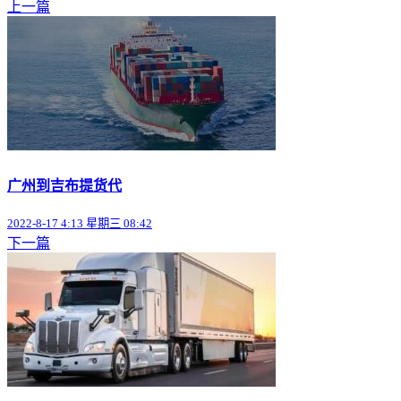
上一篇
广州到吉布提货代
2022-8-17 4:13 星期三 08:42
下一篇