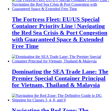
The Fortress Fleet: EU/US Special
Container Priority Line | Navigating
the Red Sea Crisis & Port Congestion
with Guaranteed Space & Extended
Free Time
Dominating the SEA Trade Lane: The
Premier Special Container Principal
for Vietnam, Thailand & Malaysia
Navigating the Red Zone: The