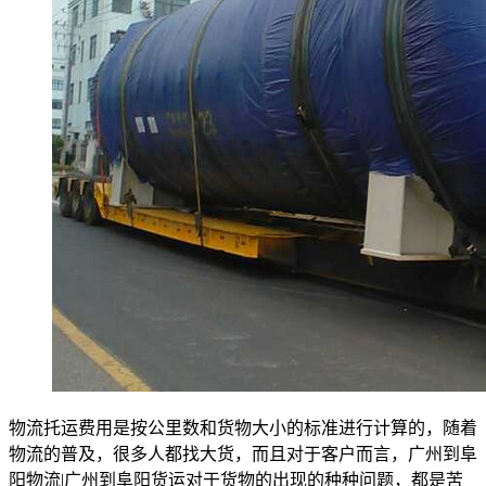
物流托运费用是按公里数和货物大小的标准进行计算的，随着
物流的普及，很多人都找大货，而且对于客户而言，广州到阜
阳物流|广州到阜阳货运对于货物的出现的种种问题，都是苦