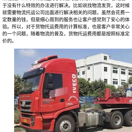
于没有什么特效的办法进行解决。比如说找物流发货，这时候
就需要物流托运公司出面进行解决相关的问题，虽然会花费一
定数量的钱，但是细心周到的服务也让客户感觉到了安心的体
验。所以，对于货物托运费用的计算标准，也是客户非常关心
的一个问题，随着物流的普及，货物托运费用都是按照标准定
价的。