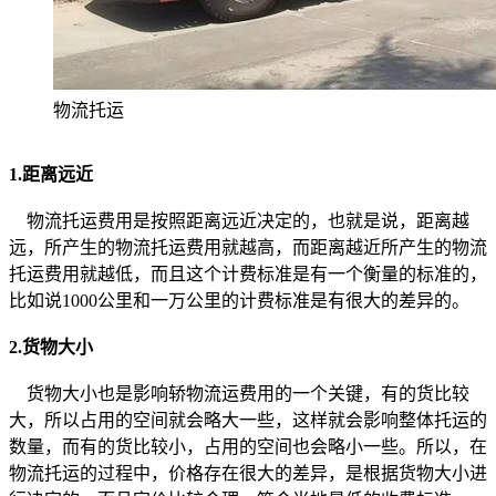
物流托运
1.距离远近
物流托运费用是按照距离远近决定的，也就是说，距离越
远，所产生的物流托运费用就越高，而距离越近所产生的物流
托运费用就越低，而且这个计费标准是有一个衡量的标准的，
比如说1000公里和一万公里的计费标准是有很大的差异的。
2.货物大小
货物大小也是影响轿物流运费用的一个关键，有的货比较
大，所以占用的空间就会略大一些，这样就会影响整体托运的
数量，而有的货比较小，占用的空间也会略小一些。所以，在
物流托运的过程中，价格存在很大的差异，是根据货物大小进