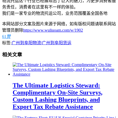
物流托运这个行业已经展现出了巨大的魅力，为更多消费者服
务责任，消费者在这里有不一样的体验。
我们是一家专业的物流托运公司，业务范围覆盖全国各地
本网站部分文案及图片来源于网络，如有版权问题请联系网站
管理员删除
https://www.wuliuoam.com/w/1902
61
赞
标签:
广州到阜阳物流|广州到阜阳货运
相关文章
The Ultimate Logistics Steward:
Complimentary On-Site Surveys,
Custom Lashing Blueprints, and
Export Tax Rebate Assistance