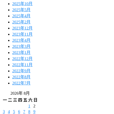
2025年10月
2025年5月
2025年4月
2025年2月
2023年12月
2023年11月
2023年4月
2023年3月
2023年1月
2022年12月
2022年11月
2022年9月
2022年8月
2022年7月
2026年 8月
一
二
三
四
五
六
日
1
2
3
4
5
6
7
8
9