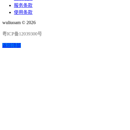
服务条款
使用条款
wuliuoam © 2026
粤ICP备12039300号
返回顶部