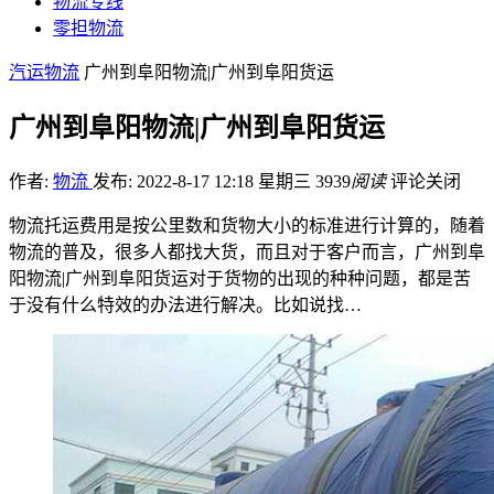
物流专线
零担物流
汽运物流
广州到阜阳物流|广州到阜阳货运
广州到阜阳物流|广州到阜阳货运
作者:
物流
发布: 2022-8-17 12:18 星期三
3939
阅读
评论关闭
物流托运费用是按公里数和货物大小的标准进行计算的，随着
物流的普及，很多人都找大货，而且对于客户而言，广州到阜
阳物流|广州到阜阳货运对于货物的出现的种种问题，都是苦
于没有什么特效的办法进行解决。比如说找…