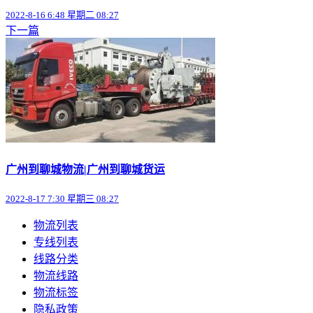
2022-8-16 6:48 星期二 08:27
下一篇
广州到聊城物流|广州到聊城货运
2022-8-17 7:30 星期三 08:27
物流列表
专线列表
线路分类
物流线路
物流标签
隐私政策