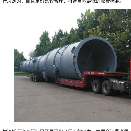
行决定的，而且定价比较合理，符合当地最低的收费标准。