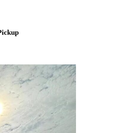
Pickup