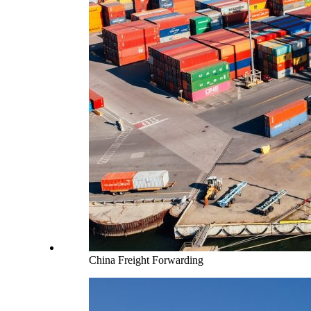
China Freight Forwarding