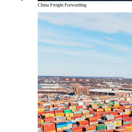
China Freight Forwarding