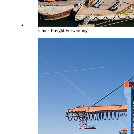
China Freight Forwarding