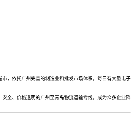
城市，依托广州完善的制造业和批发市场体系，每日有大量电子
、安全、价格透明的广州至青岛物流运输专线，成为众多企业降