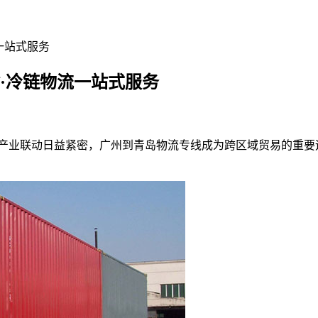
一站式服务
·冷链物流一站式服务
区产业联动日益紧密，广州到青岛物流专线成为跨区域贸易的重要