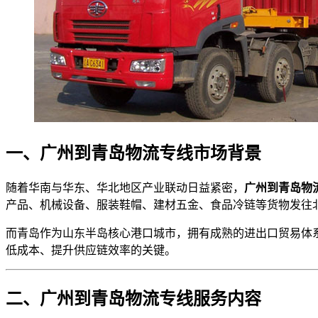
一、广州到青岛物流专线市场背景
随着华南与华东、华北地区产业联动日益紧密，
广州到青岛物
产品、机械设备、服装鞋帽、建材五金、食品冷链等货物发往
而青岛作为山东半岛核心港口城市，拥有成熟的进出口贸易体
低成本、提升供应链效率的关键。
二、广州到青岛物流专线服务内容