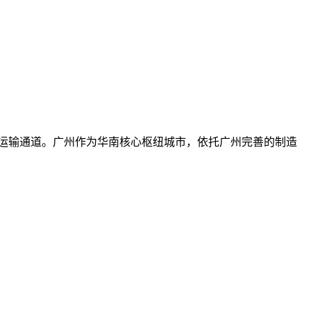
运输通道。广州作为华南核心枢纽城市，依托广州完善的制造