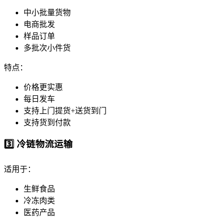
中小批量货物
电商批发
样品订单
多批次小件货
特点：
价格更实惠
每日发车
支持上门提货+送货到门
支持货到付款
3️⃣ 冷链物流运输
适用于：
生鲜食品
冷冻肉类
医药产品