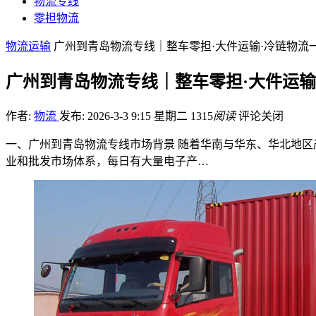
物流专线
零担物流
物流运输
广州到青岛物流专线｜整车零担·大件运输·冷链物流
广州到青岛物流专线｜整车零担·大件运输
作者:
物流
发布: 2026-3-3 9:15 星期二
1315
阅读
评论关闭
一、广州到青岛物流专线市场背景 随着华南与华东、华北地
业和批发市场体系，每日有大量电子产…