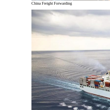
China Freight Forwarding