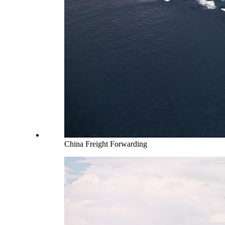
China Freight Forwarding