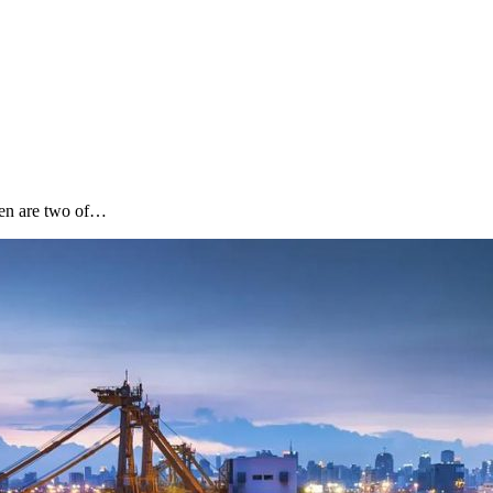
hen are two of…