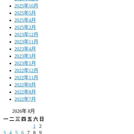
2025年10月
2025年5月
2025年4月
2025年2月
2023年12月
2023年11月
2023年4月
2023年3月
2023年1月
2022年12月
2022年11月
2022年9月
2022年8月
2022年7月
2026年 8月
一
二
三
四
五
六
日
1
2
3
4
5
6
7
8
9