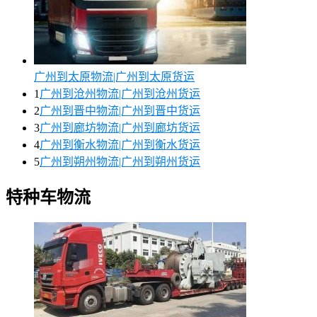
广州到太原物流|广州到太原货运
1
广州到沧州物流|广州到沧州货运
2
广州到晋中物流|广州到晋中货运
3
广州到廊坊物流|广州到廊坊货运
4
广州到衡水物流|广州到衡水货运
5
广州到朔州物流|广州到朔州货运
特种车物流