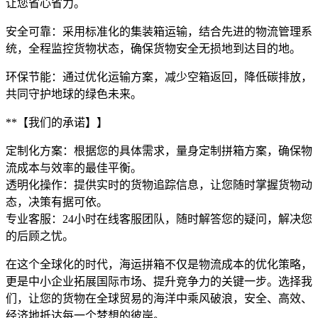
让您省心省力。
‌安全可靠‌：采用标准化的集装箱运输，结合先进的物流管理系
统，全程监控货物状态，确保货物安全无损地到达目的地。
‌环保节能‌：通过优化运输方案，减少空箱返回，降低碳排放，
共同守护地球的绿色未来。
**【我们的承诺】】
‌定制化方案‌：根据您的具体需求，量身定制拼箱方案，确保物
流成本与效率的最佳平衡。
‌透明化操作‌：提供实时的货物追踪信息，让您随时掌握货物动
态，决策有据可依。
‌专业客服‌：24小时在线客服团队，随时解答您的疑问，解决您
的后顾之忧。
在这个全球化的时代，海运拼箱不仅是物流成本的优化策略，
更是中小企业拓展国际市场、提升竞争力的关键一步。选择我
们，让您的货物在全球贸易的海洋中乘风破浪，安全、高效、
经济地抵达每一个梦想的彼岸。