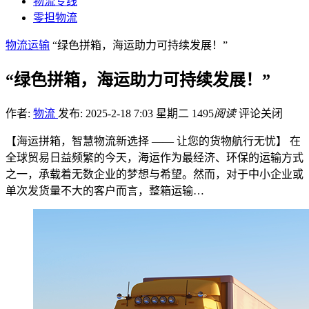
物流专线
零担物流
物流运输
“绿色拼箱，海运助力可持续发展！”‌
“绿色拼箱，海运助力可持续发展！”‌
作者:
物流
发布: 2025-2-18 7:03 星期二
1495
阅读
评论关闭
【海运拼箱，智慧物流新选择 —— 让您的货物航行无忧】 在
全球贸易日益频繁的今天，海运作为最经济、环保的运输方式
之一，承载着无数企业的梦想与希望。然而，对于中小企业或
单次发货量不大的客户而言，整箱运输…