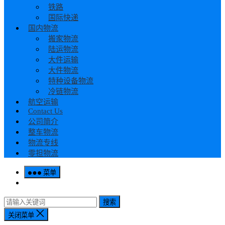
铁路
国际快递
国内物流
搬家物流
陆运物流
大件运输
大件物流
特种设备物流
冷链物流
航空运输
Contact Us
公司简介
整车物流
物流专线
零担物流
菜单
搜索
关闭菜单