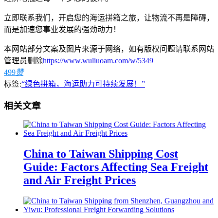
立即联系我们，开启您的海运拼箱之旅，让物流不再是障碍，
而是加速您事业发展的强劲动力！
本网站部分文案及图片来源于网络，如有版权问题请联系网站
管理员删除
https://www.wuliuoam.com/w/5349
499
赞
标签:
“绿色拼箱，海运助力可持续发展！”‌
相关文章
China to Taiwan Shipping Cost
Guide: Factors Affecting Sea Freight
and Air Freight Prices