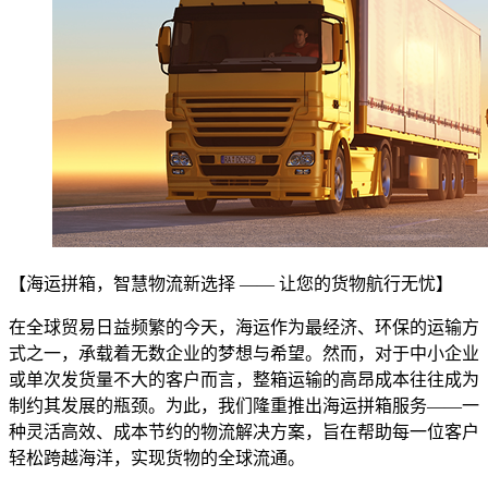
【海运拼箱，智慧物流新选择 —— 让您的货物航行无忧】
在全球贸易日益频繁的今天，海运作为最经济、环保的运输方
式之一，承载着无数企业的梦想与希望。然而，对于中小企业
或单次发货量不大的客户而言，整箱运输的高昂成本往往成为
制约其发展的瓶颈。为此，我们隆重推出海运拼箱服务——一
种灵活高效、成本节约的物流解决方案，旨在帮助每一位客户
轻松跨越海洋，实现货物的全球流通。