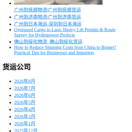
广州到抚顺物流|广州到抚顺货运
广州到济南物流|广州到济南货运
广州到日本海运-深圳到日本海运
Oversized Cargo to Laos: Heavy Lift Permits & Route
Survey for Hydropower Projects
佛山到绥化物流_佛山到绥化货运
How to Reduce Shipping Costs from China to Brunei?
Practical Tips for Businesses and Importers
货运公司
2026年8月
2026年7月
2026年6月
2026年5月
2026年4月
2026年3月
2026年1月
2025年12月