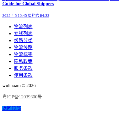
Guide for Global Shippers
2025-4-5 10:45 星期六 04:23
物流列表
专线列表
线路分类
物流线路
物流标签
隐私政策
服务条款
使用条款
wuliuoam © 2026
粤ICP备12039300号
返回顶部