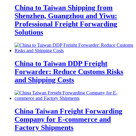
China to Taiwan Shipping from
Shenzhen, Guangzhou and Yiwu:
Professional Freight Forwarding
Solutions
China to Taiwan DDP Freight
Forwarder: Reduce Customs Risks
and Shipping Costs
China Taiwan Freight Forwarding
Company for E-commerce and
Factory Shipments