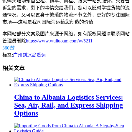
供码头堆场预留空柜、拖车、商检、报关一站式服务。只要告
诉您的需求，剩下的事情交给我们，您可以随时掌握货物的流
通情况，又可以置身于繁琐的物流环节之外，更好的专注国际
市场—-这就是我司国际海运给您创造的价值
本网站部分文案及图片来源于网络，如有版权问题请联系网站
管理员删除
https://www.wuliuoam.com/w/5211
360
赞
标签:
广州到冰岛货运
相关文章
China to Albania Logistics Services:
Sea, Air, Rail, and Express Shipping
Options