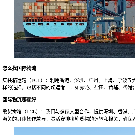
怎么找国际物流
集装箱运输（FCL）：利用香港、深圳、广州、上海、宁波
样的选择，包括不同的起运港口，如赤湾、盐田、黄埔、香港；不
国际物流哪家好
散货拼箱（LCL）：我们与多家大型合作，提供深圳、香港
海关的具体操作差异，灵活安排拼箱货物的运输和报关，确保