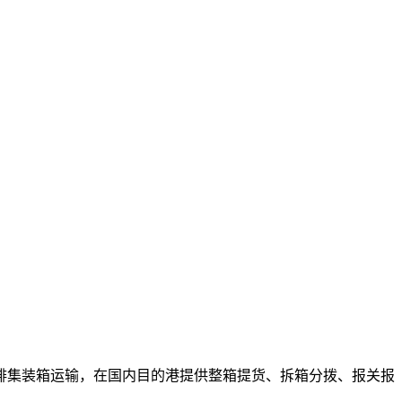
排集装箱运输，在国内目的港提供整箱提货、拆箱分拨、报关报