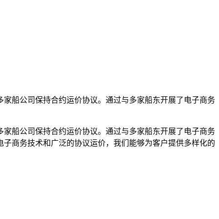
多家船公司保持合约运价协议。通过与多家船东开展了电子商务
多家船公司保持合约运价协议。通过与多家船东开展了电子商务
电子商务技术和广泛的协议运价，我们能够为客户提供多样化的