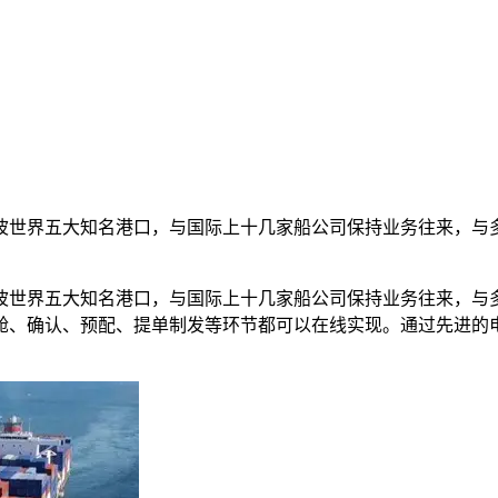
波世界五大知名港口，与国际上十几家船公司保持业务往来，与
波世界五大知名港口，与国际上十几家船公司保持业务往来，与
舱、确认、预配、提单制发等环节都可以在线实现。通过先进的