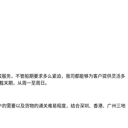
驳服务，不管船期要求多么紧迫，我司都能够为客户提供灵活多
的截关期，从周一至周日。
户的需要以及货物的通关难易程度，结合深圳、香港、广州三地