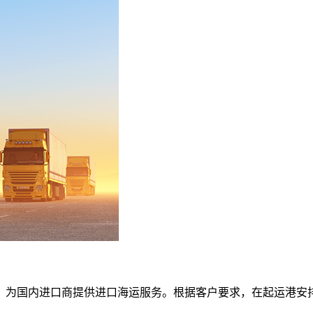
，为国内进口商提供进口海运服务。根据客户要求，在起运港安