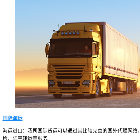
国际海运
海运进口：我司国际货运可以通过其比较完善的国外代理网络
检、陆空转运等服务。