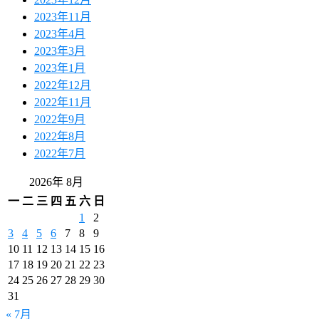
2023年11月
2023年4月
2023年3月
2023年1月
2022年12月
2022年11月
2022年9月
2022年8月
2022年7月
2026年 8月
一
二
三
四
五
六
日
1
2
3
4
5
6
7
8
9
10
11
12
13
14
15
16
17
18
19
20
21
22
23
24
25
26
27
28
29
30
31
« 7月