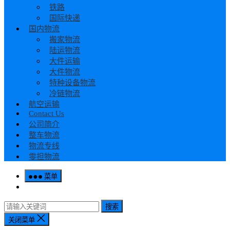
铁路
国际快递
国内物流
搬家物流
陆运物流
大件运输
大件物流
特种设备物流
冷链物流
航空运输
Contact Us
公司简介
整车物流
物流专线
零担物流
菜单
搜索
关闭菜单