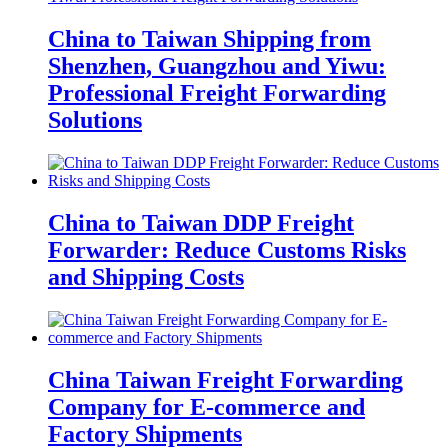
China to Taiwan Shipping from
Shenzhen, Guangzhou and Yiwu:
Professional Freight Forwarding
Solutions
China to Taiwan DDP Freight
Forwarder: Reduce Customs Risks
and Shipping Costs
China Taiwan Freight Forwarding
Company for E-commerce and
Factory Shipments