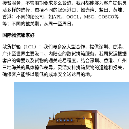
接驳服务，不管船期要求多么紧迫，我司都能够为客户提供灵
活多样的选择，包括不同的起运港口，如赤湾、盐田、黄埔、
香港；不同的船公司，如APL，OOCL，MSC，COSCO等
等；不同的截关期，从周一至周日。
国际物流哪家好
散货拼箱（LCL）：我们与多家大型合作，提供深圳、香港、
广州至世界主要港口、内陆点的散货拼箱服务。我司货运根据
客户的需要以及货物的通关难易程度，结合深圳、香港、广州
三地海关的具体操作差异，灵活安排拼箱货物的运输和报关，
确保客户能够以最低的成本安全送达目的地。