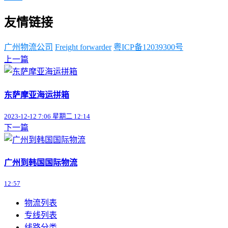
友情链接
广州物流公司
Freight forwarder
粤ICP备12039300号
上一篇
东萨摩亚海运拼箱
2023-12-12 7:06 星期二 12:14
下一篇
广州到韩国国际物流
12:57
物流列表
专线列表
线路分类