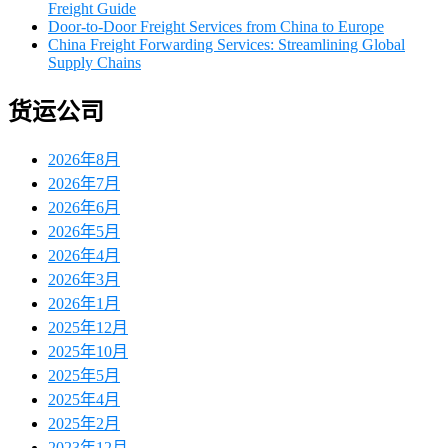
Freight Guide
Door-to-Door Freight Services from China to Europe
China Freight Forwarding Services: Streamlining Global
Supply Chains
货运公司
2026年8月
2026年7月
2026年6月
2026年5月
2026年4月
2026年3月
2026年1月
2025年12月
2025年10月
2025年5月
2025年4月
2025年2月
2023年12月