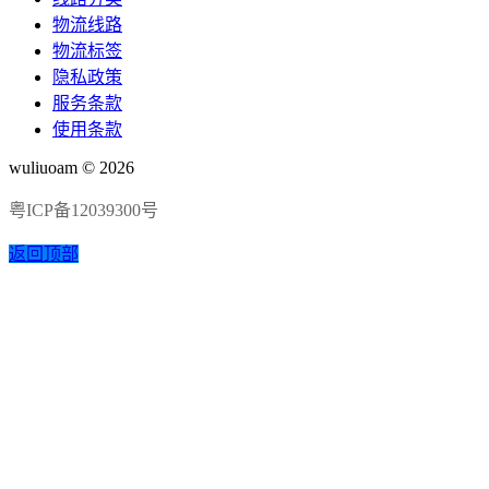
物流线路
物流标签
隐私政策
服务条款
使用条款
wuliuoam © 2026
粤ICP备12039300号
返回顶部