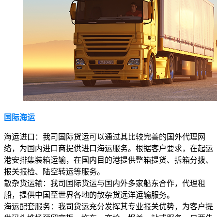
国际海运
海运进口：我司国际货运可以通过其比较完善的国外代理网
络，为国内进口商提供进口海运服务。根据客户要求，在起运
港安排集装箱运输，在国内目的港提供整箱提货、拆箱分拨、
报关报检、陆空转运等服务。
散杂货运输：我司国际货运与国内外多家船东合作，代理租
船，提供中国至世界各地的散杂货远洋运输服务。
海运配套服务：我司货运充分发挥其专业报关优势，为客户提