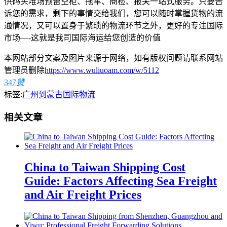
供码头堆场预留空柜、拖车、商检、报关一站式服务。只要告
诉您的需求，剩下的事情交给我们，您可以随时掌握货物的流
通情况，又可以置身于繁琐的物流环节之外，更好的专注国际
市场—-这就是我司国际海运给您创造的价值
本网站部分文案及图片来源于网络，如有版权问题请联系网站
管理员删除
https://www.wuliuoam.com/w/5112
347
赞
标签:
广州到蒙古国际物流
相关文章
China to Taiwan Shipping Cost
Guide: Factors Affecting Sea Freight
and Air Freight Prices