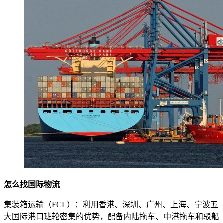
怎么找国际物流
集装箱运输（FCL）：利用香港、深圳、广州、上海、宁波五
大国际港口班轮密集的优势，配备内陆拖车、中港拖车和驳船