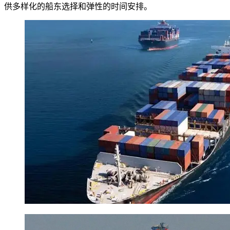
供多样化的船东选择和弹性的时间安排。