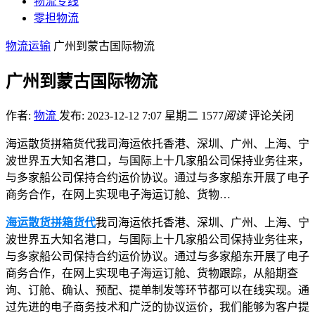
物流专线
零担物流
物流运输
广州到蒙古国际物流
广州到蒙古国际物流
作者:
物流
发布: 2023-12-12 7:07 星期二
1577
阅读
评论关闭
海运散货拼箱货代我司海运依托香港、深圳、广州、上海、宁
波世界五大知名港口，与国际上十几家船公司保持业务往来，
与多家船公司保持合约运价协议。通过与多家船东开展了电子
商务合作，在网上实现电子海运订舱、货物…
海运散货拼箱货代
我司海运依托香港、深圳、广州、上海、宁
波世界五大知名港口，与国际上十几家船公司保持业务往来，
与多家船公司保持合约运价协议。通过与多家船东开展了电子
商务合作，在网上实现电子海运订舱、货物跟踪，从船期查
询、订舱、确认、预配、提单制发等环节都可以在线实现。通
过先进的电子商务技术和广泛的协议运价，我们能够为客户提