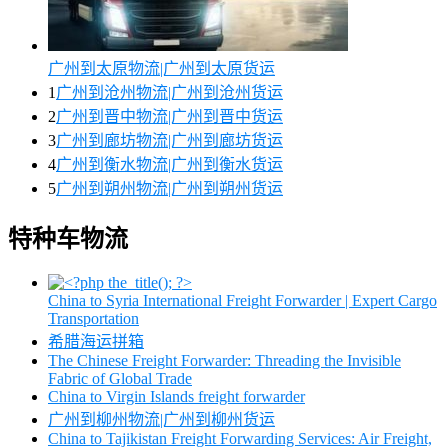
广州到太原物流|广州到太原货运
1
广州到沧州物流|广州到沧州货运
2
广州到晋中物流|广州到晋中货运
3
广州到廊坊物流|广州到廊坊货运
4
广州到衡水物流|广州到衡水货运
5
广州到朔州物流|广州到朔州货运
特种车物流
China to Syria International Freight Forwarder | Expert Cargo
Transportation
希腊海运拼箱
The Chinese Freight Forwarder: Threading the Invisible
Fabric of Global Trade
China to Virgin Islands freight forwarder
广州到柳州物流|广州到柳州货运
China to Tajikistan Freight Forwarding Services: Air Freight,