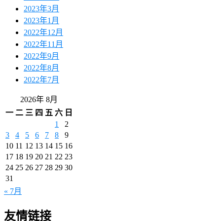
2023年3月
2023年1月
2022年12月
2022年11月
2022年9月
2022年8月
2022年7月
2026年 8月
一
二
三
四
五
六
日
1
2
3
4
5
6
7
8
9
10
11
12
13
14
15
16
17
18
19
20
21
22
23
24
25
26
27
28
29
30
31
« 7月
友情链接