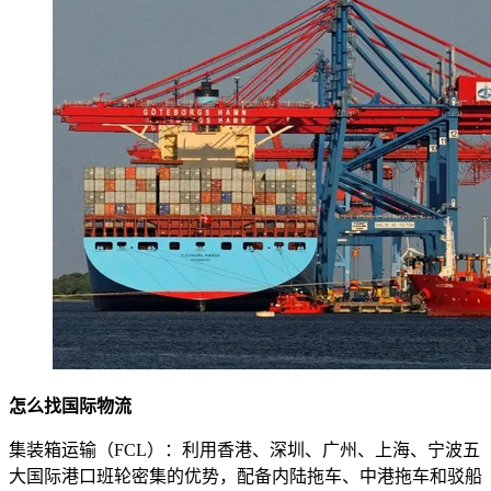
怎么找国际物流
集装箱运输（FCL）：利用香港、深圳、广州、上海、宁波五
大国际港口班轮密集的优势，配备内陆拖车、中港拖车和驳船