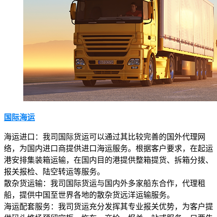
国际海运
海运进口：我司国际货运可以通过其比较完善的国外代理网
络，为国内进口商提供进口海运服务。根据客户要求，在起运
港安排集装箱运输，在国内目的港提供整箱提货、拆箱分拨、
报关报检、陆空转运等服务。
散杂货运输：我司国际货运与国内外多家船东合作，代理租
船，提供中国至世界各地的散杂货远洋运输服务。
海运配套服务：我司货运充分发挥其专业报关优势，为客户提