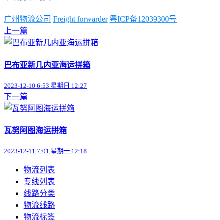
广州物流公司
Freight forwarder
粤ICP备12039300号
上一篇
巴布亚新几内亚海运拼箱
2023-12-10 6:53 星期日 12:27
下一篇
瓦努阿图海运拼箱
2023-12-11 7:01 星期一 12:18
物流列表
专线列表
线路分类
物流线路
物流标签