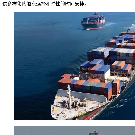
供多样化的船东选择和弹性的时间安排。