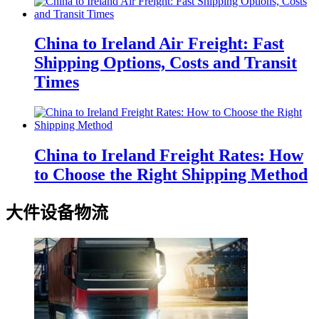
China to Ireland Air Freight: Fast
Shipping Options, Costs and Transit
Times
China to Ireland Freight Rates: How
to Choose the Right Shipping Method
大件设备物流