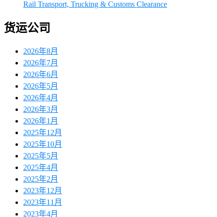
Rail Transport, Trucking & Customs Clearance
货运公司
2026年8月
2026年7月
2026年6月
2026年5月
2026年4月
2026年3月
2026年1月
2025年12月
2025年10月
2025年5月
2025年4月
2025年2月
2023年12月
2023年11月
2023年4月