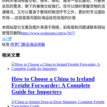
供码头堆场预留空柜、拖车、商检、报关一站式服务。只要告
诉您的需求，剩下的事情交给我们，您可以随时掌握货物的流
通情况，又可以置身于繁琐的物流环节之外，更好的专注国际
市场—-这就是我司国际海运给您创造的价值
本网站部分文案及图片来源于网络，如有版权问题请联系网站
管理员删除
https://www.wuliuoam.com/w/5077
362
赞
标签:
所罗门群岛海运拼箱
相关文章
How to Choose a China to Ireland
Freight Forwarder: A Complete
Guide for Importers