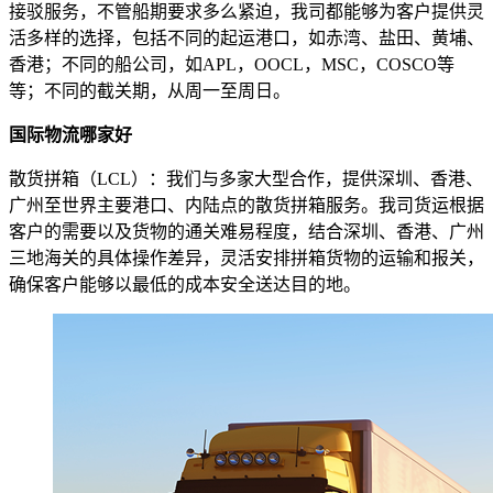
接驳服务，不管船期要求多么紧迫，我司都能够为客户提供灵
活多样的选择，包括不同的起运港口，如赤湾、盐田、黄埔、
香港；不同的船公司，如APL，OOCL，MSC，COSCO等
等；不同的截关期，从周一至周日。
国际物流哪家好
散货拼箱（LCL）：我们与多家大型合作，提供深圳、香港、
广州至世界主要港口、内陆点的散货拼箱服务。我司货运根据
客户的需要以及货物的通关难易程度，结合深圳、香港、广州
三地海关的具体操作差异，灵活安排拼箱货物的运输和报关，
确保客户能够以最低的成本安全送达目的地。