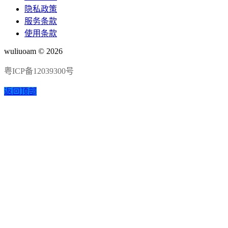
隐私政策
服务条款
使用条款
wuliuoam © 2026
粤ICP备12039300号
返回顶部