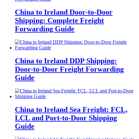
China to Ireland Door-to-Door
Shipping: Complete Freight
Forwarding Guide
China to Ireland DDP Shipping:
Door-to-Door Freight Forwarding
Guide
China to Ireland Sea Freight: FCL,
LCL and Port-to-Door Shipping
Guide