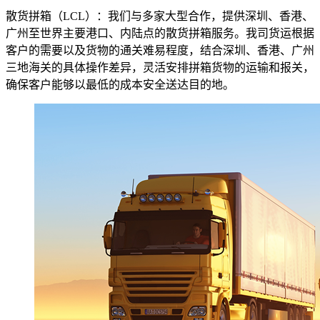
散货拼箱（LCL）：我们与多家大型合作，提供深圳、香港、
广州至世界主要港口、内陆点的散货拼箱服务。我司货运根据
客户的需要以及货物的通关难易程度，结合深圳、香港、广州
三地海关的具体操作差异，灵活安排拼箱货物的运输和报关，
确保客户能够以最低的成本安全送达目的地。