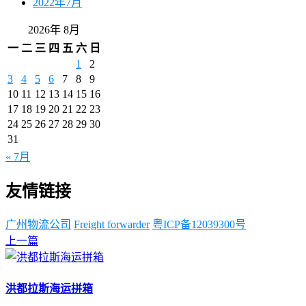
2022年7月
2026年 8月
一
二
三
四
五
六
日
1
2
3
4
5
6
7
8
9
10
11
12
13
14
15
16
17
18
19
20
21
22
23
24
25
26
27
28
29
30
31
« 7月
友情链接
广州物流公司
Freight forwarder
粤ICP备12039300号
上一篇
洪都拉斯海运拼箱