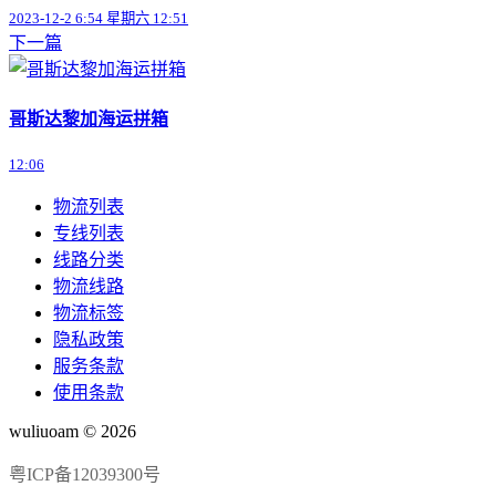
2023-12-2 6:54 星期六 12:51
下一篇
哥斯达黎加海运拼箱
12:06
物流列表
专线列表
线路分类
物流线路
物流标签
隐私政策
服务条款
使用条款
wuliuoam © 2026
粤ICP备12039300号