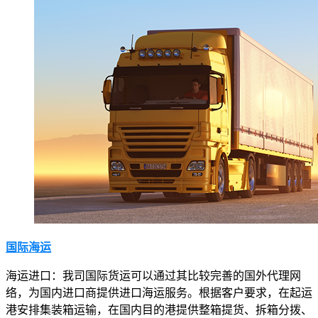
国际海运
海运进口：我司国际货运可以通过其比较完善的国外代理网
络，为国内进口商提供进口海运服务。根据客户要求，在起运
港安排集装箱运输，在国内目的港提供整箱提货、拆箱分拨、