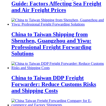
Guide: Factors Affecting Sea Freight
and Air Freight Prices
China to Taiwan Shipping from
Shenzhen, Guangzhou and Yiwu:
Professional Freight Forwarding
Solutions
China to Taiwan DDP Freight
Forwarder: Reduce Customs Risks
and Shipping Costs