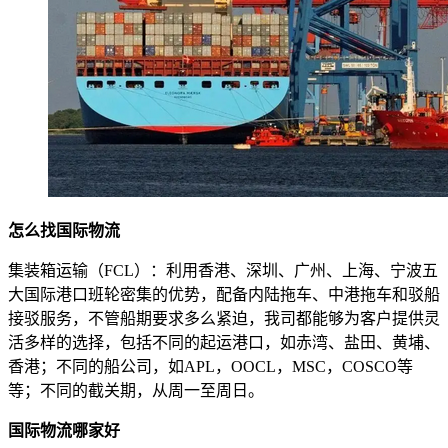
怎么找国际物流
集装箱运输（FCL）：利用香港、深圳、广州、上海、宁波五
大国际港口班轮密集的优势，配备内陆拖车、中港拖车和驳船
接驳服务，不管船期要求多么紧迫，我司都能够为客户提供灵
活多样的选择，包括不同的起运港口，如赤湾、盐田、黄埔、
香港；不同的船公司，如APL，OOCL，MSC，COSCO等
等；不同的截关期，从周一至周日。
国际物流哪家好