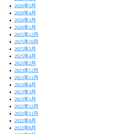
2026年5月
2026年4月
2026年3月
2026年1月
2025年12月
2025年10月
2025年5月
2025年4月
2025年2月
2023年12月
2023年11月
2023年4月
2023年3月
2023年1月
2022年12月
2022年11月
2022年9月
2022年8月