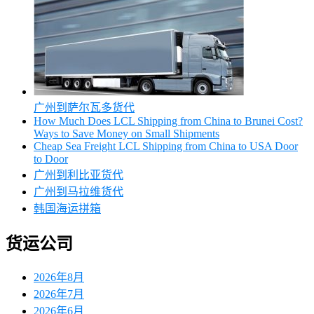
广州到萨尔瓦多货代
How Much Does LCL Shipping from China to Brunei Cost?
Ways to Save Money on Small Shipments
Cheap Sea Freight LCL Shipping from China to USA Door
to Door
广州到利比亚货代
广州到马拉维货代
韩国海运拼箱
货运公司
2026年8月
2026年7月
2026年6月