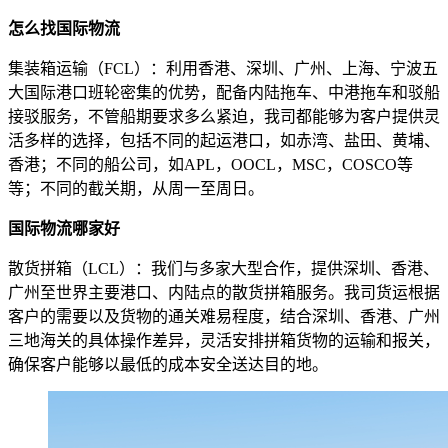
怎么找国际物流
集装箱运输（FCL）：利用香港、深圳、广州、上海、宁波五
大国际港口班轮密集的优势，配备内陆拖车、中港拖车和驳船
接驳服务，不管船期要求多么紧迫，我司都能够为客户提供灵
活多样的选择，包括不同的起运港口，如赤湾、盐田、黄埔、
香港；不同的船公司，如APL，OOCL，MSC，COSCO等
等；不同的截关期，从周一至周日。
国际物流哪家好
散货拼箱（LCL）：我们与多家大型合作，提供深圳、香港、
广州至世界主要港口、内陆点的散货拼箱服务。我司货运根据
客户的需要以及货物的通关难易程度，结合深圳、香港、广州
三地海关的具体操作差异，灵活安排拼箱货物的运输和报关，
确保客户能够以最低的成本安全送达目的地。