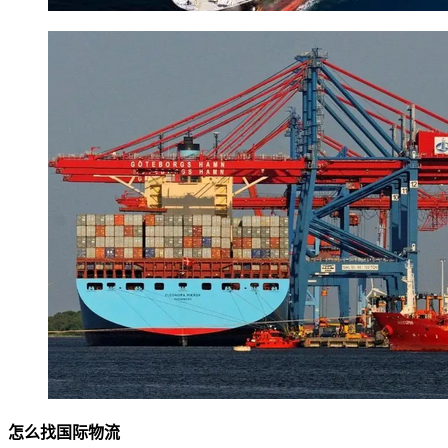
怎么找国际物流