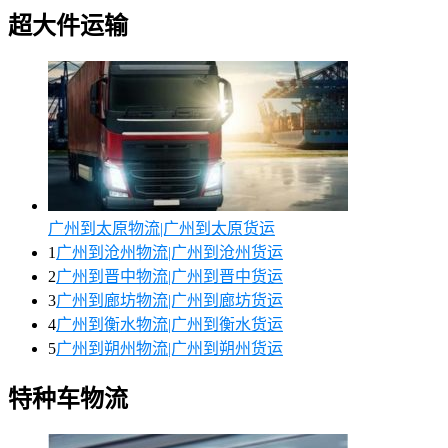
超大件运输
广州到太原物流|广州到太原货运
1
广州到沧州物流|广州到沧州货运
2
广州到晋中物流|广州到晋中货运
3
广州到廊坊物流|广州到廊坊货运
4
广州到衡水物流|广州到衡水货运
5
广州到朔州物流|广州到朔州货运
特种车物流