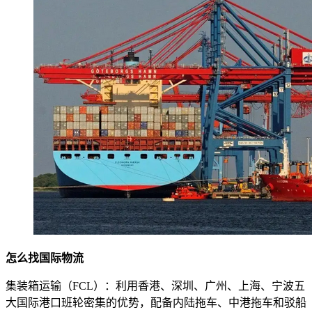
怎么找国际物流
集装箱运输（FCL）：利用香港、深圳、广州、上海、宁波五
大国际港口班轮密集的优势，配备内陆拖车、中港拖车和驳船