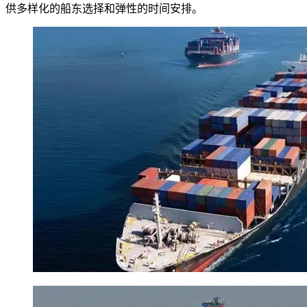
供多样化的船东选择和弹性的时间安排。