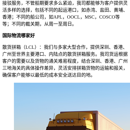
接驳服务，不管船期要求多么紧迫，我司都能够为客户提供灵
活多样的选择，包括不同的起运港口，如赤湾、盐田、黄埔、
香港；不同的船公司，如APL，OOCL，MSC，COSCO等
等；不同的截关期，从周一至周日。
国际物流哪家好
散货拼箱（LCL）：我们与多家大型合作，提供深圳、香港、
广州至世界主要港口、内陆点的散货拼箱服务。我司货运根据
客户的需要以及货物的通关难易程度，结合深圳、香港、广州
三地海关的具体操作差异，灵活安排拼箱货物的运输和报关，
确保客户能够以最低的成本安全送达目的地。