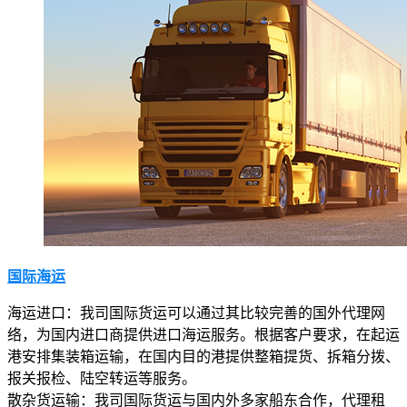
国际海运
海运进口：我司国际货运可以通过其比较完善的国外代理网
络，为国内进口商提供进口海运服务。根据客户要求，在起运
港安排集装箱运输，在国内目的港提供整箱提货、拆箱分拨、
报关报检、陆空转运等服务。
散杂货运输：我司国际货运与国内外多家船东合作，代理租