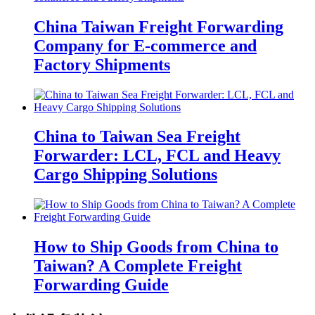
China Taiwan Freight Forwarding
Company for E-commerce and
Factory Shipments
China to Taiwan Sea Freight
Forwarder: LCL, FCL and Heavy
Cargo Shipping Solutions
How to Ship Goods from China to
Taiwan? A Complete Freight
Forwarding Guide