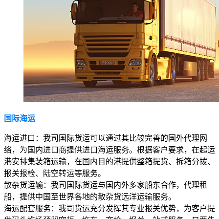
国际海运
海运进口：我司国际货运可以通过其比较完善的国外代理网
络，为国内进口商提供进口海运服务。根据客户要求，在起运
港安排集装箱运输，在国内目的港提供整箱提货、拆箱分拨、
报关报检、陆空转运等服务。
散杂货运输：我司国际货运与国内外多家船东合作，代理租
船，提供中国至世界各地的散杂货远洋运输服务。
海运配套服务：我司货运充分发挥其专业报关优势，为客户提