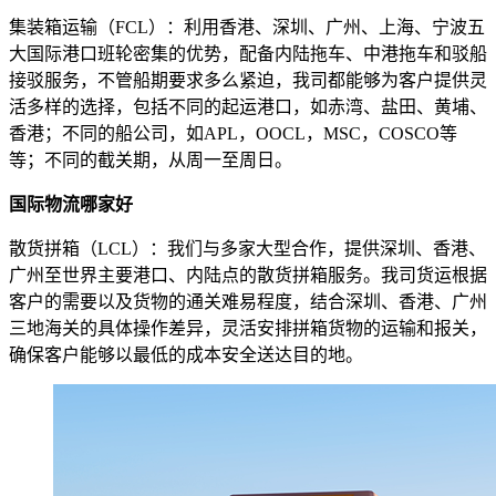
集装箱运输（FCL）：利用香港、深圳、广州、上海、宁波五
大国际港口班轮密集的优势，配备内陆拖车、中港拖车和驳船
接驳服务，不管船期要求多么紧迫，我司都能够为客户提供灵
活多样的选择，包括不同的起运港口，如赤湾、盐田、黄埔、
香港；不同的船公司，如APL，OOCL，MSC，COSCO等
等；不同的截关期，从周一至周日。
国际物流哪家好
散货拼箱（LCL）：我们与多家大型合作，提供深圳、香港、
广州至世界主要港口、内陆点的散货拼箱服务。我司货运根据
客户的需要以及货物的通关难易程度，结合深圳、香港、广州
三地海关的具体操作差异，灵活安排拼箱货物的运输和报关，
确保客户能够以最低的成本安全送达目的地。