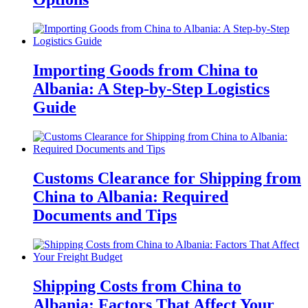
Importing Goods from China to
Albania: A Step-by-Step Logistics
Guide
Customs Clearance for Shipping from
China to Albania: Required
Documents and Tips
Shipping Costs from China to
Albania: Factors That Affect Your