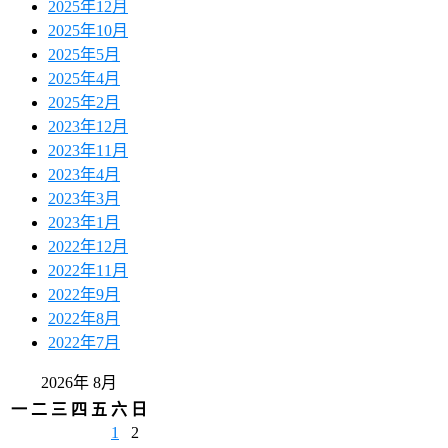
2025年12月
2025年10月
2025年5月
2025年4月
2025年2月
2023年12月
2023年11月
2023年4月
2023年3月
2023年1月
2022年12月
2022年11月
2022年9月
2022年8月
2022年7月
2026年 8月
一
二
三
四
五
六
日
1
2