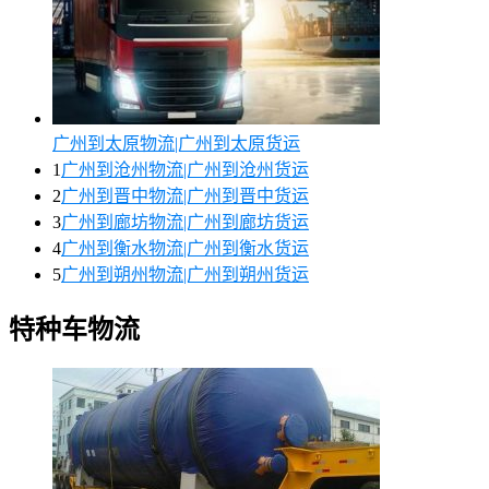
广州到太原物流|广州到太原货运
1
广州到沧州物流|广州到沧州货运
2
广州到晋中物流|广州到晋中货运
3
广州到廊坊物流|广州到廊坊货运
4
广州到衡水物流|广州到衡水货运
5
广州到朔州物流|广州到朔州货运
特种车物流