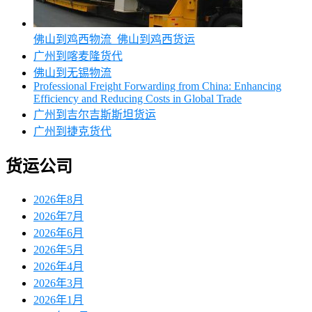
佛山到鸡西物流_佛山到鸡西货运
广州到喀麦隆货代
佛山到无锡物流
Professional Freight Forwarding from China: Enhancing
Efficiency and Reducing Costs in Global Trade
广州到吉尔吉斯斯坦货运
广州到捷克货代
货运公司
2026年8月
2026年7月
2026年6月
2026年5月
2026年4月
2026年3月
2026年1月