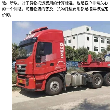
验。所以，对于货物托运费用的计算标准，也是客户非常关心
的一个问题，随着物流的普及，货物托运费用都是按照标准定
价的。