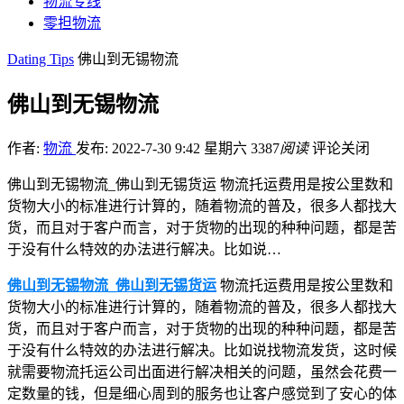
物流专线
零担物流
Dating Tips
佛山到无锡物流
佛山到无锡物流
作者:
物流
发布: 2022-7-30 9:42 星期六
3387
阅读
评论关闭
佛山到无锡物流_佛山到无锡货运 物流托运费用是按公里数和
货物大小的标准进行计算的，随着物流的普及，很多人都找大
货，而且对于客户而言，对于货物的出现的种种问题，都是苦
于没有什么特效的办法进行解决。比如说…
佛山到无锡物流_佛山到无锡货运
物流托运费用是按公里数和
货物大小的标准进行计算的，随着物流的普及，很多人都找大
货，而且对于客户而言，对于货物的出现的种种问题，都是苦
于没有什么特效的办法进行解决。比如说找物流发货，这时候
就需要物流托运公司出面进行解决相关的问题，虽然会花费一
定数量的钱，但是细心周到的服务也让客户感觉到了安心的体