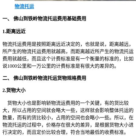
物流托运
一、 佛山到铁岭物流托运费用基础费用
1.距离远近
物流托运费用是按照距离远近决定的，也就是说，距离越远，
所产生的物流托运费用就越高，而距离越近所产生的物流托运
费用就越低，而且这个计费标准是有一个衡量的标准的，比如
说1000公里和一万公里的计费标准是有很大的差异的。
二、 佛山到铁岭物流托运货物规格费用
2.货物大小
货物大小也是影响轿物流运费用的一个关键，有的货比较
大，所以占用的空间就会略大一些，这样就会影响整体托运的
数量，而有的货比较小，占用的空间也会略小一些。所以，在
物流托运的过程中，价格存在很大的差异，是根据货物大小进
行决定的，而且定价比较合理，符合当地最低的收费标准。