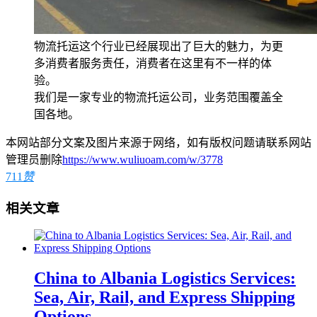
物流托运这个行业已经展现出了巨大的魅力，为更
多消费者服务责任，消费者在这里有不一样的体
验。
我们是一家专业的物流托运公司，业务范围覆盖全
国各地。
本网站部分文案及图片来源于网络，如有版权问题请联系网站
管理员删除
https://www.wuliuoam.com/w/3778
711
赞
相关文章
China to Albania Logistics Services:
Sea, Air, Rail, and Express Shipping
Options