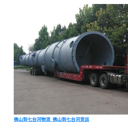
佛山到七台河物流_佛山到七台河货运