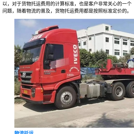
以，对于货物托运费用的计算标准，也是客户非常关心的一个
问题，随着物流的普及，货物托运费用都是按照标准定价的。
物流托运