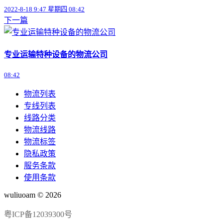
2022-8-18 9:47 星期四 08:42
下一篇
专业运输特种设备的物流公司
08:42
物流列表
专线列表
线路分类
物流线路
物流标签
隐私政策
服务条款
使用条款
wuliuoam © 2026
粤ICP备12039300号