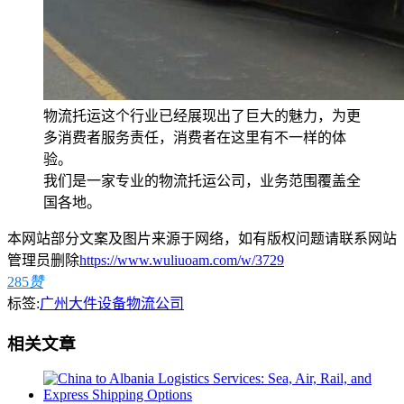
物流托运这个行业已经展现出了巨大的魅力，为更
多消费者服务责任，消费者在这里有不一样的体
验。
我们是一家专业的物流托运公司，业务范围覆盖全
国各地。
本网站部分文案及图片来源于网络，如有版权问题请联系网站
管理员删除
https://www.wuliuoam.com/w/3729
285
赞
标签:
广州大件设备物流公司
相关文章