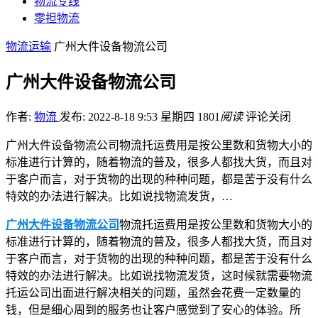
物流专线
零担物流
物流运输
广州大件设备物流公司
广州大件设备物流公司
作者:
物流
发布: 2022-8-18 9:53 星期四
1801
阅读
评论关闭
广州大件设备物流公司物流托运费用是按公里数和货物大小的
标准进行计算的，随着物流的普及，很多人都找大货，而且对
于客户而言，对于货物的出现的种种问题，都是苦于没有什么
特效的办法进行解决。比如说找物流发货，…
广州大件设备物流公司
物流托运费用是按公里数和货物大小的
标准进行计算的，随着物流的普及，很多人都找大货，而且对
于客户而言，对于货物的出现的种种问题，都是苦于没有什么
特效的办法进行解决。比如说找物流发货，这时候就需要物流
托运公司出面进行解决相关的问题，虽然会花费一定数量的
钱，但是细心周到的服务也让客户感觉到了安心的体验。所