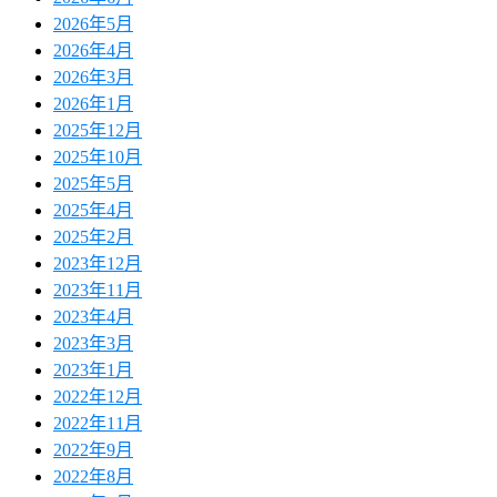
2026年5月
2026年4月
2026年3月
2026年1月
2025年12月
2025年10月
2025年5月
2025年4月
2025年2月
2023年12月
2023年11月
2023年4月
2023年3月
2023年1月
2022年12月
2022年11月
2022年9月
2022年8月