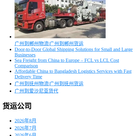
广州到郴州物流|广州到郴州货运
Door-to-Door Global Shipping Solutions for Small and Large
Businesses
Sea Freight from China to Europe – FCL vs LCL Cost
Comparison
Affordable China to Bangladesh Logistics Services with Fast
Delivery Time
广州到抚州物流|广州到抚州货运
广州到爱沙尼亚货代
货运公司
2026年8月
2026年7月
2026年6月