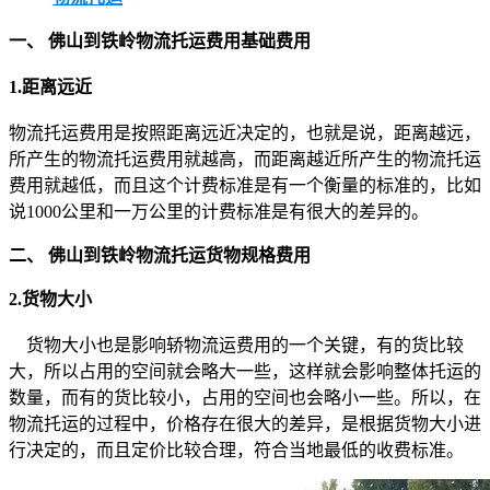
一、 佛山到铁岭物流托运费用基础费用
1.距离远近
物流托运费用是按照距离远近决定的，也就是说，距离越远，
所产生的物流托运费用就越高，而距离越近所产生的物流托运
费用就越低，而且这个计费标准是有一个衡量的标准的，比如
说1000公里和一万公里的计费标准是有很大的差异的。
二、 佛山到铁岭物流托运货物规格费用
2.货物大小
货物大小也是影响轿物流运费用的一个关键，有的货比较
大，所以占用的空间就会略大一些，这样就会影响整体托运的
数量，而有的货比较小，占用的空间也会略小一些。所以，在
物流托运的过程中，价格存在很大的差异，是根据货物大小进
行决定的，而且定价比较合理，符合当地最低的收费标准。