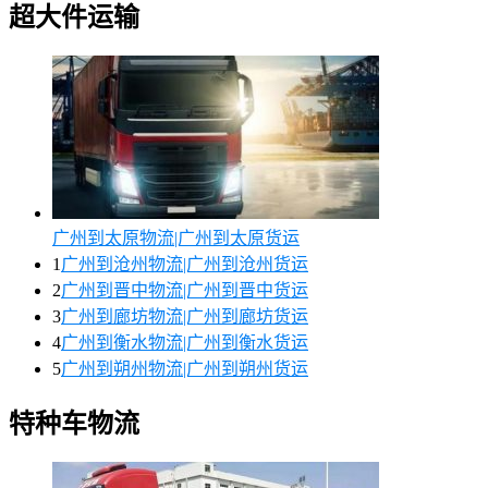
超大件运输
广州到太原物流|广州到太原货运
1
广州到沧州物流|广州到沧州货运
2
广州到晋中物流|广州到晋中货运
3
广州到廊坊物流|广州到廊坊货运
4
广州到衡水物流|广州到衡水货运
5
广州到朔州物流|广州到朔州货运
特种车物流