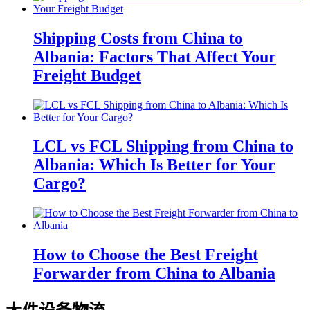
Shipping Costs from China to
Albania: Factors That Affect Your
Freight Budget
LCL vs FCL Shipping from China to
Albania: Which Is Better for Your
Cargo?
How to Choose the Best Freight
Forwarder from China to Albania