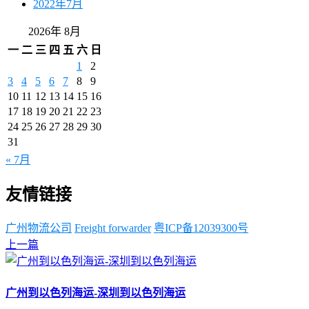
2022年7月
2026年 8月
一
二
三
四
五
六
日
1
2
3
4
5
6
7
8
9
10
11
12
13
14
15
16
17
18
19
20
21
22
23
24
25
26
27
28
29
30
31
« 7月
友情链接
广州物流公司
Freight forwarder
粤ICP备12039300号
上一篇
广州到以色列海运-深圳到以色列海运