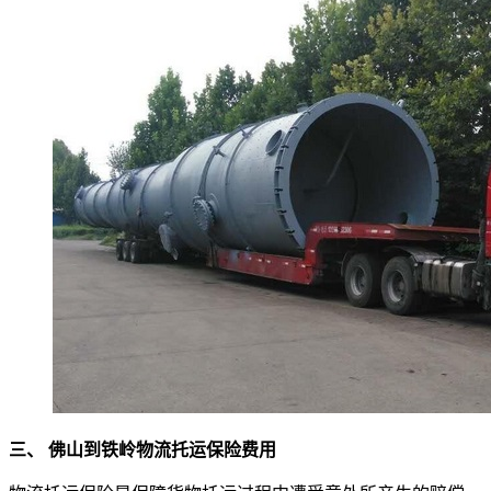
三、 佛山到铁岭物流托运保险费用