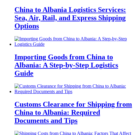
China to Albania Logistics Services:
Sea, Air, Rail, and Express Shipping
Options
Importing Goods from China to
Albania: A Step-by-Step Logistics
Guide
Customs Clearance for Shipping from
China to Albania: Required
Documents and Tips