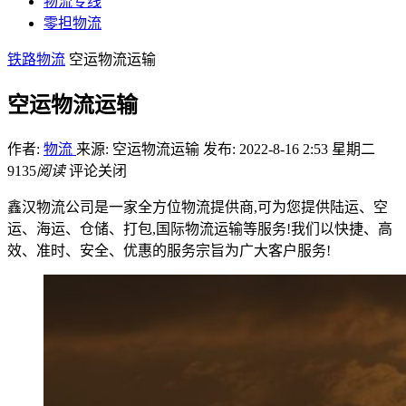
物流专线
零担物流
铁路物流
空运物流运输
空运物流运输
作者:
物流
来源: 空运物流运输
发布: 2022-8-16 2:53 星期二
9135
阅读
评论关闭
鑫汉物流公司是一家全方位物流提供商,可为您提供陆运、空
运、海运、仓储、打包,国际物流运输等服务!我们以快捷、高
效、准时、安全、优惠的服务宗旨为广大客户服务!