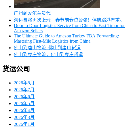
广州到爱尔兰货代
海运费将再次上涨，春节前仓位紧张！停航跳港严重。
Door to Door Logistics Service from China to East Timor for
Amazon Sellers
The Ultimate Guide to Amazon Turkey FBA Forwarding:
Mastering First-Mile Logistics from China
佛山到唐山物流_佛山到唐山货运
佛山到枣庄物流，佛山到枣庄货运
货运公司
2026年8月
2026年7月
2026年6月
2026年5月
2026年4月
2026年3月
2026年1月