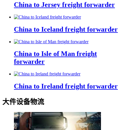
China to Jersey freight forwarder
China to Iceland freight forwarder
China to Isle of Man freight
forwarder
China to Ireland freight forwarder
大件设备物流