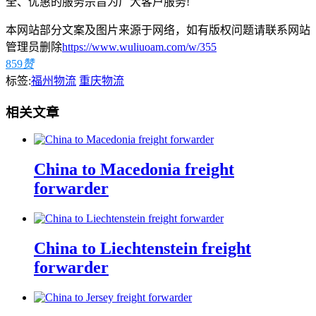
全、优惠的服务宗旨为广大客户服务!
本网站部分文案及图片来源于网络，如有版权问题请联系网站
管理员删除
https://www.wuliuoam.com/w/355
859
赞
标签:
福州物流
重庆物流
相关文章
China to Macedonia freight
forwarder
China to Liechtenstein freight
forwarder