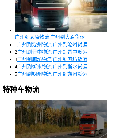
广州到太原物流|广州到太原货运
1
广州到沧州物流|广州到沧州货运
2
广州到晋中物流|广州到晋中货运
3
广州到廊坊物流|广州到廊坊货运
4
广州到衡水物流|广州到衡水货运
5
广州到朔州物流|广州到朔州货运
特种车物流