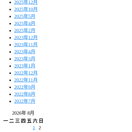
2025年12月
2025年10月
2025年5月
2025年4月
2025年2月
2023年12月
2023年11月
2023年4月
2023年3月
2023年1月
2022年12月
2022年11月
2022年9月
2022年8月
2022年7月
2026年 8月
一
二
三
四
五
六
日
1
2