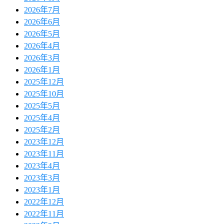
2026年7月
2026年6月
2026年5月
2026年4月
2026年3月
2026年1月
2025年12月
2025年10月
2025年5月
2025年4月
2025年2月
2023年12月
2023年11月
2023年4月
2023年3月
2023年1月
2022年12月
2022年11月