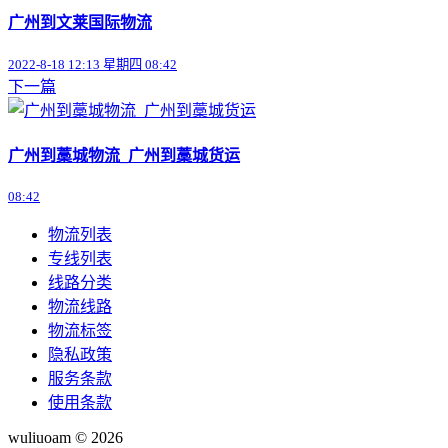
广州到文莱国际物流
2022-8-18 12:13 星期四 08:42
下一篇
广州到藁城物流_广州到藁城货运
08:42
物流列表
专线列表
线路分类
物流线路
物流标签
隐私政策
服务条款
使用条款
wuliuoam © 2026