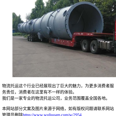
物流托运这个行业已经展现出了巨大的魅力，为更多消费者服
务责任，消费者在这里有不一样的体验。
我们是一家专业的物流托运公司，业务范围覆盖全国各地。
本网站部分文案及图片来源于网络，如有版权问题请联系网站
管理员删除
https://www.wuliuoam.com/w/2954