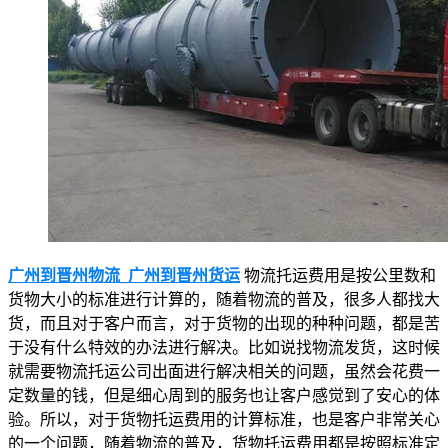
广州到晋州物流_广州到晋州货运
物流托运费用是按公里数和
货物大小的标准进行计算的，随着物流的普及，很多人都找大
货，而且对于客户而言，对于货物的出现的种种问题，都是苦
于没有什么特效的办法进行解决。比如说找物流发货，这时候
就需要物流托运公司出面进行解决相关的问题，虽然会花费一
定数量的钱，但是细心周到的服务也让客户感觉到了安心的体
验。所以，对于货物托运费用的计算标准，也是客户非常关心
的一个问题，随着物流的普及，货物托运费用都是按照标准定