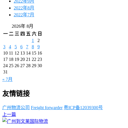
2022年9月
2022年8月
2022年7月
2026年 8月
一
二
三
四
五
六
日
1
2
3
4
5
6
7
8
9
10
11
12
13
14
15
16
17
18
19
20
21
22
23
24
25
26
27
28
29
30
31
« 7月
友情链接
广州物流公司
Freight forwarder
粤ICP备12039300号
上一篇