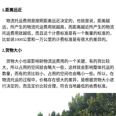
1.距离远近
物流托运费用是按照距离远近决定的，也就是说，距离越
远，所产生的物流托运费用就越高，而距离越近所产生的物流
托运费用就越低，而且这个计费标准是有一个衡量的标准的，
比如说1000公里和一万公里的计费标准是有很大的差异的。
2.货物大小
货物大小也是影响轿物流运费用的一个关键，有的货比较
大，所以占用的空间就会略大一些，这样就会影响整体托运的
数量，而有的货比较小，占用的空间也会略小一些。所以，在
物流托运的过程中，价格存在很大的差异，是根据货物大小进
行决定的，而且定价比较合理，符合当地最低的收费标准。