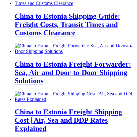
China to Estonia Shipping Guide:
Freight Costs, Transit Times and
Customs Clearance
China to Estonia Freight Forwarder:
Sea, Air and Door-to-Door Shipping
Solutions
China to Estonia Freight Shipping
Cost | Air, Sea and DDP Rates
Explained