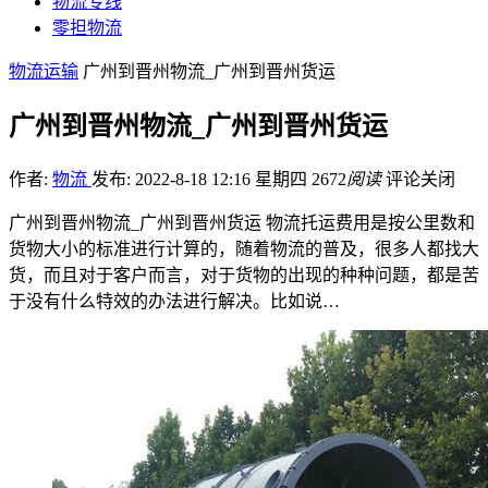
物流专线
零担物流
物流运输
广州到晋州物流_广州到晋州货运
广州到晋州物流_广州到晋州货运
作者:
物流
发布: 2022-8-18 12:16 星期四
2672
阅读
评论关闭
广州到晋州物流_广州到晋州货运 物流托运费用是按公里数和
货物大小的标准进行计算的，随着物流的普及，很多人都找大
货，而且对于客户而言，对于货物的出现的种种问题，都是苦
于没有什么特效的办法进行解决。比如说…